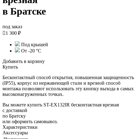
в Братске
под заказ

1 300 ₽
Под крышей
От -20 °С
Добавить в корзину
Купить
Бесконтактный способ открытия, повышенная защищенность
(IP55), корпус из нержавеющей стали и врезной способ
монтажа позволяют использовать эту кнопку выхода в самых
высоконагруженных точках.
Вы можете купить ST-EX132IR бесконтактная врезная
с доставкой
по Братску
или оформить самовывоз.
Характеристики
Аксессуары