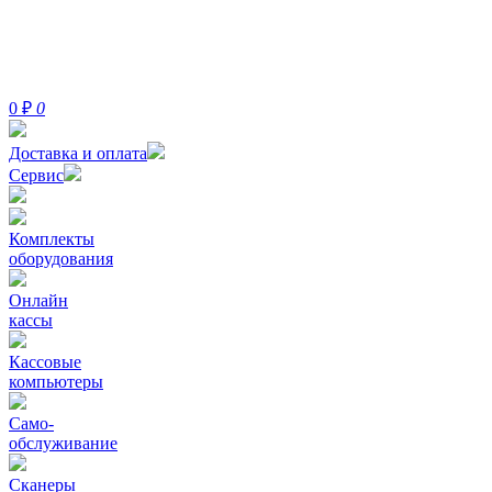
0
₽
0
Доставка и оплата
Сервис
Комплекты
оборудования
Онлайн
кассы
Кассовые
компьютеры
Само-
обслуживание
Сканеры