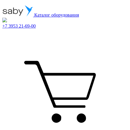
Каталог оборудования
+7 3953 21-69-00