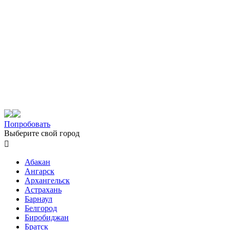
Попробовать
Выберите свой город

Абакан
Ангарск
Архангельск
Астрахань
Барнаул
Белгород
Биробиджан
Братск