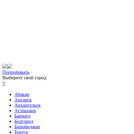
Попробовать
Выберите свой город

Абакан
Ангарск
Архангельск
Астрахань
Барнаул
Белгород
Биробиджан
Братск