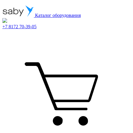
Каталог оборудования
+7 8172 70-39-05