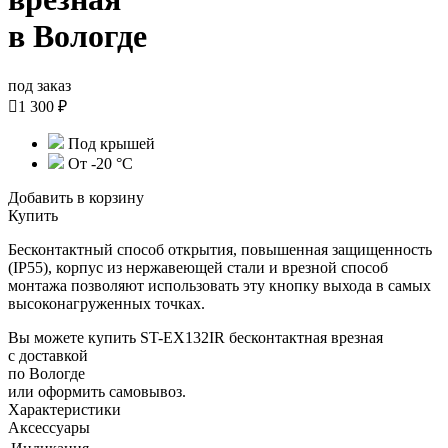
в Вологде
под заказ

1 300 ₽
Под крышей
От -20 °С
Добавить в корзину
Купить
Бесконтактный способ открытия, повышенная защищенность
(IP55), корпус из нержавеющей стали и врезной способ
монтажа позволяют использовать эту кнопку выхода в самых
высоконагруженных точках.
Вы можете купить ST-EX132IR бесконтактная врезная
с доставкой
по Вологде
или оформить самовывоз.
Характеристики
Аксессуары