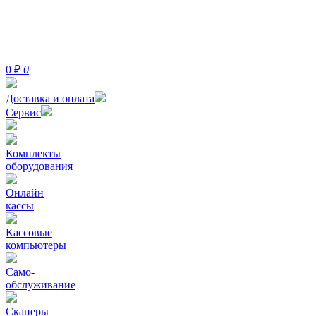
0
₽
0
Доставка и оплата
Сервис
Комплекты
оборудования
Онлайн
кассы
Кассовые
компьютеры
Само-
обслуживание
Сканеры