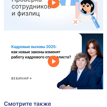
Смотрите также