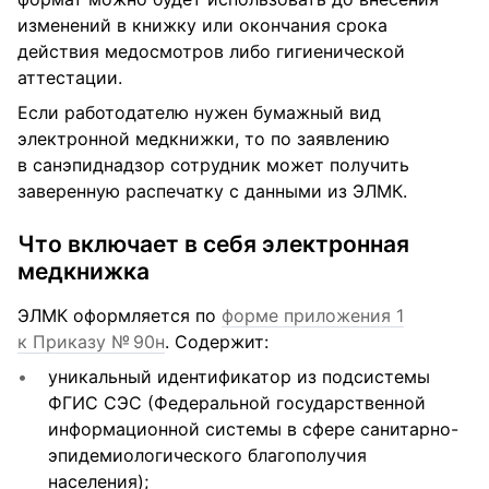
изменений в книжку или окончания срока
действия медосмотров либо гигиенической
аттестации.
Если работодателю нужен бумажный вид
электронной медкнижки, то по заявлению
в санэпиднадзор сотрудник может получить
заверенную распечатку с данными из ЭЛМК.
Что включает в себя электронная
медкнижка
ЭЛМК оформляется по
форме приложения 1
к Приказу № 90н
. Содержит:
уникальный идентификатор из подсистемы
ФГИС СЭС (Федеральной государственной
информационной системы в сфере санитарно-
эпидемиологического благополучия
населения);