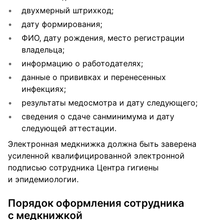
двухмерный штрихкод;
дату формирования;
ФИО, дату рождения, место регистрации
владельца;
информацию о работодателях;
данные о прививках и перенесенных
инфекциях;
результаты медосмотра и дату следующего;
сведения о сдаче санминимума и дату
следующей аттестации.
Электронная медкнижка должна быть заверена
усиленной квалифицированной электронной
подписью сотрудника Центра гигиены
и эпидемиологии.
Порядок оформления сотрудника
с медкнижкой