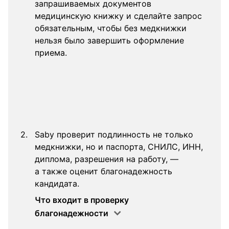
запрашиваемых документов
медицинскую книжку и сделайте запрос
обязательным, чтобы без медкнижки
нельзя было завершить оформление
приема.
Saby проверит подлинность не только
медкнижки, но и паспорта, СНИЛС, ИНН,
диплома, разрешения на работу, —
а также оценит благонадежность
кандидата.
Что входит в проверку
благонадежности
