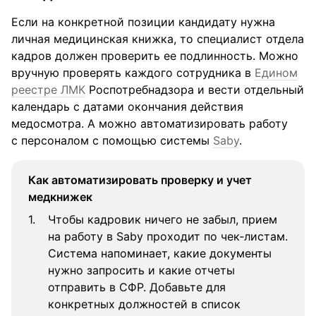
Если на конкретной позиции кандидату нужна
личная медицинская книжка, то специалист отдела
кадров должен проверить ее подлинность. Можно
вручную проверять каждого сотрудника в
Едином
реестре ЛМК
Роспотребнадзора и вести отдельный
календарь с датами окончания действия
медосмотра. А можно автоматизировать работу
с персоналом с помощью системы
Saby
.
Как автоматизировать проверку и учет
медкнижек
Чтобы кадровик ничего не забыл, прием
на работу в Saby проходит по чек‑листам.
Система напоминает, какие документы
нужно запросить и какие отчеты
отправить в СФР. Добавьте для
конкретных должностей в список