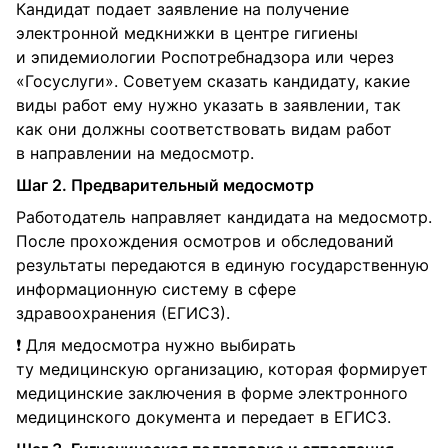
Кандидат подает заявление на получение
электронной медкнижки в центре гигиены
и эпидемиологии Роспотребнадзора или через
«Госуслуги». Советуем сказать кандидату, какие
виды работ ему нужно указать в заявлении, так
как они должны соответствовать видам работ
в направлении на медосмотр.
Шаг 2. Предварительный медосмотр
Работодатель направляет кандидата на медосмотр.
После прохождения осмотров и обследований
результаты передаются в единую государственную
информационную систему в сфере
здравоохранения (ЕГИСЗ).
❗ Для медосмотра нужно выбирать
ту медицинскую организацию, которая формирует
медицинские заключения в форме электронного
медицинского документа и передает в ЕГИСЗ.