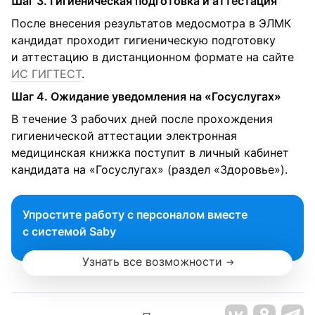
Шаг 3. Гигиеническая подготовка и аттестация
После внесения результатов медосмотра в ЭЛМК
кандидат проходит гигиеническую подготовку
и аттестацию в дистанционном формате на сайте
ИС ГИГТЕСТ
.
Шаг 4. Ожидание уведомления на «Госуслугах»
В течение 3 рабочих дней после прохождения
гигиенической аттестации электронная
медицинская книжка поступит в личный кабинет
кандидата на «Госуслугах» (раздел «Здоровье»).
Упростите работу с персоналом вместе
с системой Saby
Узнать все возможности