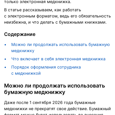
только электронная медкнижка.
В статье рассказываем, как работать
с электронным форматом, ведь его обязательность
неизбежна, и что делать с бумажными книжками.
Содержание
Можно ли продолжать использовать бумажную
медкнижку
Что включает в себя электронная медкнижка
Порядок оформления сотрудника
с медкнижкой
Можно ли продолжать использовать
бумажную медкнижку
Даже после 1 сентября 2026 года бумажные
медкнижки не прекратят свое действие. Бумажный
формат можно будет использовать до внесения