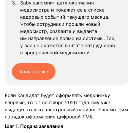
Saby запомнит дату окончания
медосмотра и покажет ее в списке
кадровых событий текущего месяца.
Чтобы сотрудники прошли новый
медосмотр, создайте и выдайте
им направление прямо из системы. Так,
у вас не окажется в штате сотрудников
с просроченной медкнижкой.
Хочу так же
Если кандидат будет оформлять медкнижку
впервые, то с 1 сентября 2026 года ему уже
выдадут только электронный вариант. Рассмотрим
порядок оформления цифровой ЛМК.
Шаг 1. Подача заявления