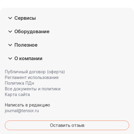
Сервисы
Оборудование
Полезное
О компании
Публичный договор (оферта)
Регламент использования
Политика ПДн
Все документы и политики
Карта сайта
Написать в редакцию
journal@tensor.ru
Оставить отзыв