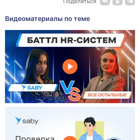
Поделиться
Видеоматериалы по теме