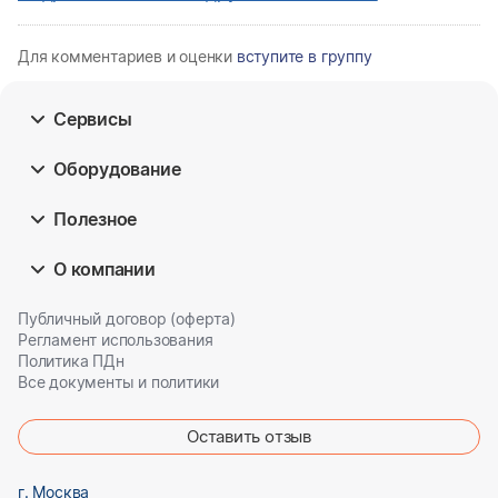
Для комментариев и оценки
вступите в группу
Сервисы
Оборудование
Полезное
О компании
Публичный договор (оферта)
Регламент использования
Политика ПДн
Все документы и политики
Оставить отзыв
г. Москва