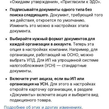
«Ожидаем утверждения», «Пригласили к ЭДО».
Подписывайте документы одного типа без 
поиска следующего. 
Документ, требующий того 
же действия, откроется по умолчанию. 
Изменить это можно в настройках этапа 
документа.
Выбирайте нужный формат документов для 
каждой организации в аккаунте.
 Теперь эта 
опция в настройках компании. Например, для 
организации, работающей на ОСНО, можно 
выбрать УПД. Для ИП на упрощенной системе 
налогообложения (УСН) — стандартные 
документы.
Включите учет акциза, если вы ИП или 
организация на УСН. 
Для этого в настройках 
откройте карточку организации, в разделе 
«Документы» включите акциз и выберите вид 
подакцизного товара.
Подробнее об этих и других изменениях.