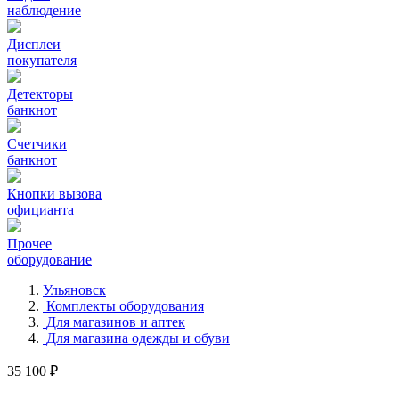
наблюдение
Дисплеи
покупателя
Детекторы
банкнот
Счетчики
банкнот
Кнопки вызова
официанта
Прочее
оборудование
Ульяновск
Комплекты оборудования
Для магазинов и аптек
Для магазина одежды и обуви
35 100 ₽