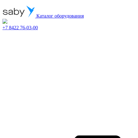
Каталог оборудования
+7 8422 76-03-00