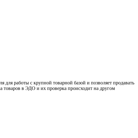
я для работы с крупной товарной базой и позволяет продавать
 товаров в ЭДО и их проверка происходит на другом