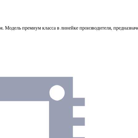
 Модель премиум класса в линейке производителя, предназначе