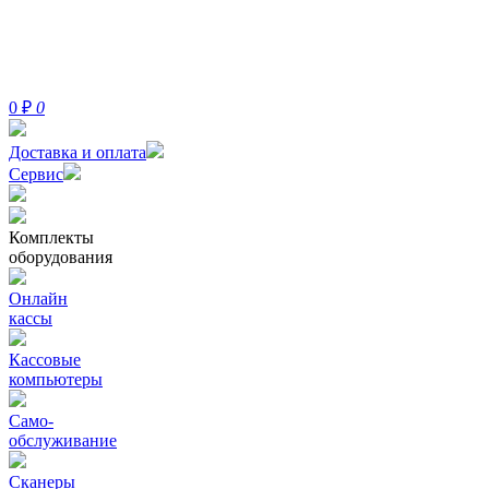
0
₽
0
Доставка и оплата
Сервис
Комплекты
оборудования
Онлайн
кассы
Кассовые
компьютеры
Само-
обслуживание
Сканеры