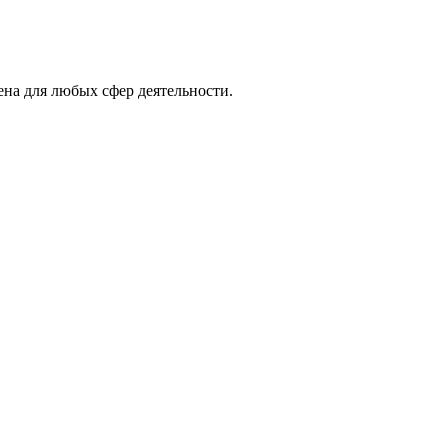
на для любых сфер деятельности.