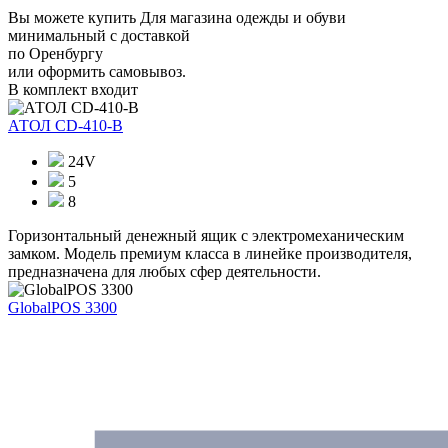
Вы можете купить Для магазина одежды и обуви
минимальный с доставкой
по Оренбургу
или оформить самовывоз.
В комплект входит
АТОЛ CD-410-В
24V
5
8
Горизонтальный денежный ящик с электромеханическим
замком. Модель премиум класса в линейке производителя,
предназначена для любых сфер деятельности.
GlobalPOS 3300