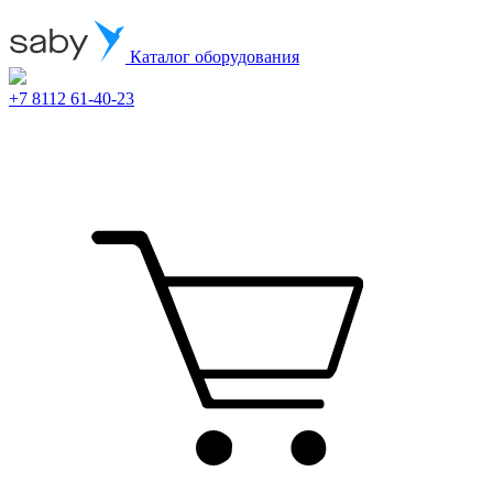
Каталог оборудования
+7 8112 61-40-23