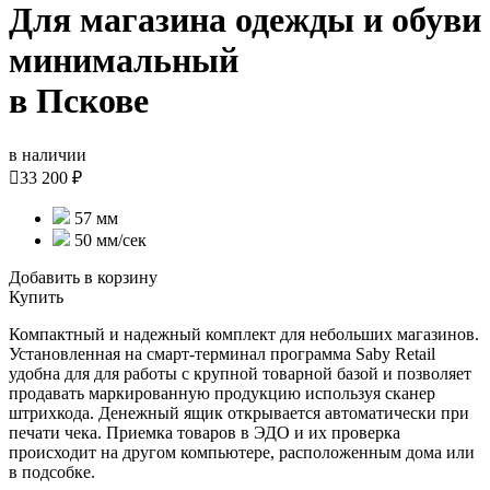
Для магазина одежды и обуви
минимальный
в Пскове
в наличии

33 200 ₽
57 мм
50 мм/сек
Добавить в корзину
Купить
Компактный и надежный комплект для небольших магазинов.
Установленная на смарт-терминал программа Saby Retail
удобна для для работы с крупной товарной базой и позволяет
продавать маркированную продукцию используя сканер
штрихкода. Денежный ящик открывается автоматически при
печати чека. Приемка товаров в ЭДО и их проверка
происходит на другом компьютере, расположенным дома или
в подсобке.