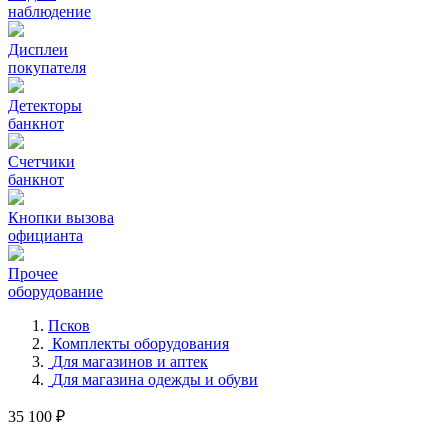
наблюдение
Дисплеи
покупателя
Детекторы
банкнот
Счетчики
банкнот
Кнопки вызова
официанта
Прочее
оборудование
Псков
Комплекты оборудования
Для магазинов и аптек
Для магазина одежды и обуви
35 100 ₽