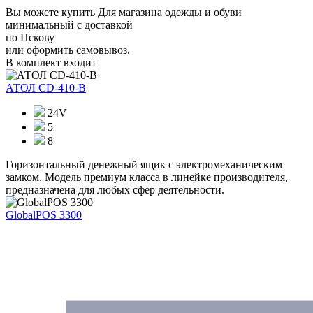
Вы можете купить Для магазина одежды и обуви
минимальный с доставкой
по Пскову
или оформить самовывоз.
В комплект входит
АТОЛ CD-410-В
24V
5
8
Горизонтальный денежный ящик с электромеханическим
замком. Модель премиум класса в линейке производителя,
предназначена для любых сфер деятельности.
GlobalPOS 3300