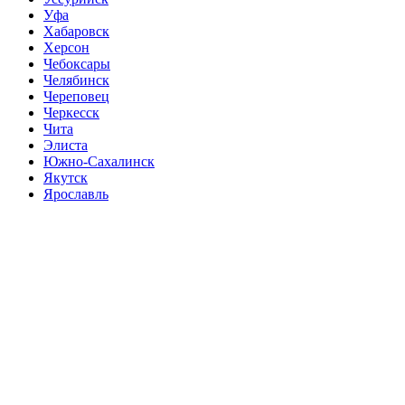
Уфа
Хабаровск
Херсон
Чебоксары
Челябинск
Череповец
Черкесск
Чита
Элиста
Южно-Сахалинск
Якутск
Ярославль