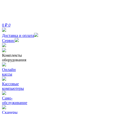
0
₽
0
Доставка и оплата
Сервис
Комплекты
оборудования
Онлайн
кассы
Кассовые
компьютеры
Само-
обслуживание
Сканеры