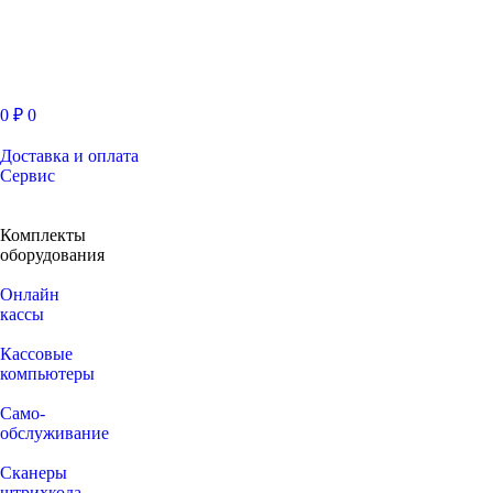
0
₽
0
Доставка и оплата
Сервис
Комплекты
оборудования
Онлайн
кассы
Кассовые
компьютеры
Само-
обслуживание
Сканеры
штрихкода