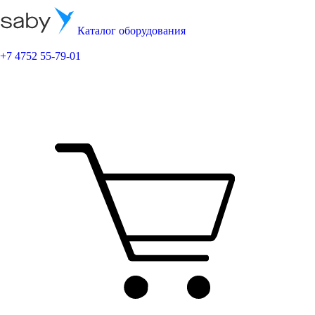
Каталог оборудования
+7 4752 55-79-01