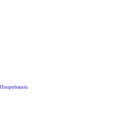
Попробовать