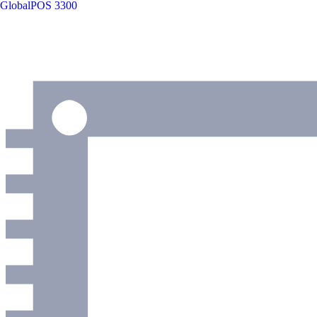
GlobalPOS 3300