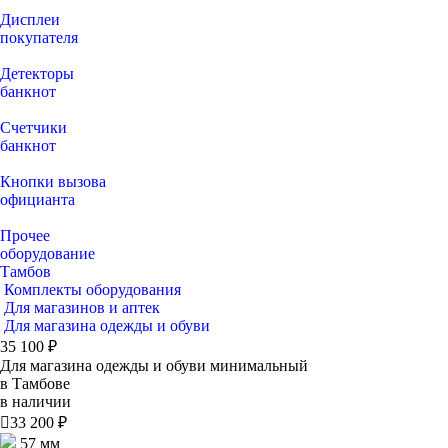
Дисплеи
покупателя
Детекторы
банкнот
Счетчики
банкнот
Кнопки вызова
официанта
Прочее
оборудование
Тамбов
Комплекты оборудования
Для магазинов и аптек
Для магазина одежды и обуви
35 100 ₽
Для магазина одежды и обуви минимальный
в Тамбове
в наличии

33 200 ₽
57 мм