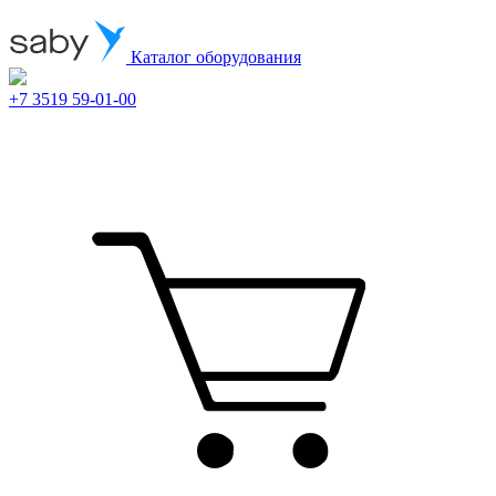
Каталог оборудования
+7 3519 59-01-00