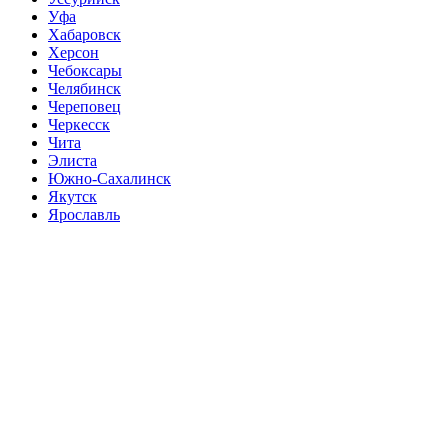
Уфа
Хабаровск
Херсон
Чебоксары
Челябинск
Череповец
Черкесск
Чита
Элиста
Южно-Сахалинск
Якутск
Ярославль