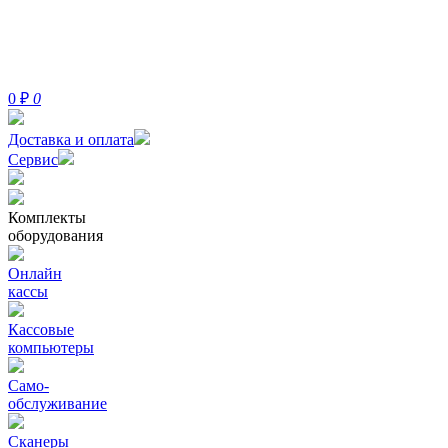
0
₽
0
Доставка и оплата
Сервис
Комплекты
оборудования
Онлайн
кассы
Кассовые
компьютеры
Само-
обслуживание
Сканеры