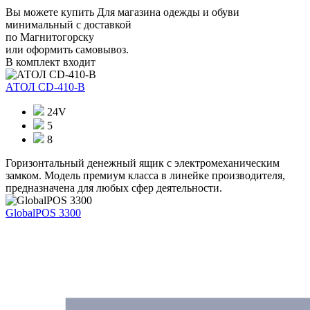
Вы можете купить Для магазина одежды и обуви
минимальный с доставкой
по Магнитогорску
или оформить самовывоз.
В комплект входит
АТОЛ CD-410-В
24V
5
8
Горизонтальный денежный ящик с электромеханическим
замком. Модель премиум класса в линейке производителя,
предназначена для любых сфер деятельности.
GlobalPOS 3300