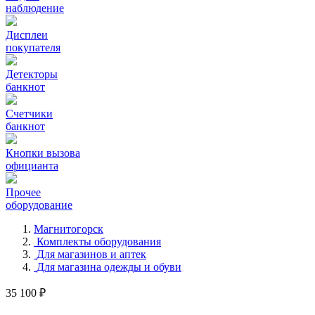
наблюдение
Дисплеи
покупателя
Детекторы
банкнот
Счетчики
банкнот
Кнопки вызова
официанта
Прочее
оборудование
Магнитогорск
Комплекты оборудования
Для магазинов и аптек
Для магазина одежды и обуви
35 100 ₽