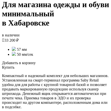
Для магазина одежды и обуви
минимальный
в Хабаровске
в наличии

33 200 ₽
57 мм
50 мм/сек
Добавить в корзину
Купить
Компактный и надежный комплект для небольших магазинов.
Установленная на смарт-терминал программа Saby Retail
удобна для для работы с крупной товарной базой и позволяет
продавать маркированную продукцию используя сканер
штрихкода. Денежный ящик открывается автоматически при
печати чека. Приемка товаров в ЭДО и их проверка
происходит на другом компьютере, расположенным дома или
в подсобке.