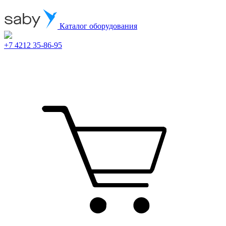
Каталог оборудования
+7 4212 35-86-95