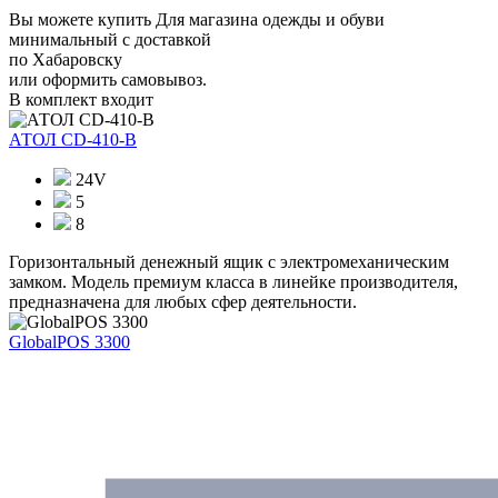
Вы можете купить Для магазина одежды и обуви
минимальный с доставкой
по Хабаровску
или оформить самовывоз.
В комплект входит
АТОЛ CD-410-В
24V
5
8
Горизонтальный денежный ящик с электромеханическим
замком. Модель премиум класса в линейке производителя,
предназначена для любых сфер деятельности.
GlobalPOS 3300