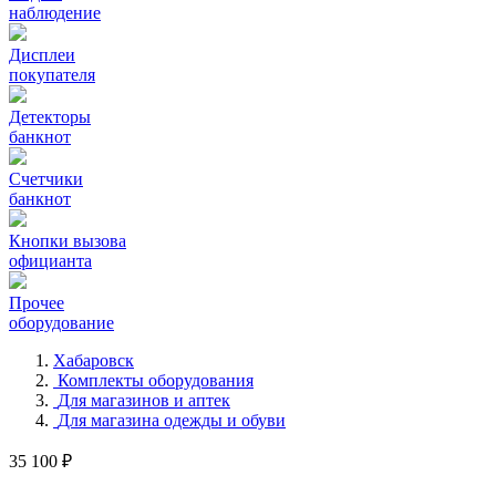
наблюдение
Дисплеи
покупателя
Детекторы
банкнот
Счетчики
банкнот
Кнопки вызова
официанта
Прочее
оборудование
Хабаровск
Комплекты оборудования
Для магазинов и аптек
Для магазина одежды и обуви
35 100 ₽