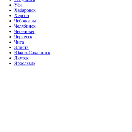
Уфа
Хабаровск
Херсон
Чебоксары
Челябинск
Череповец
Черкесск
Чита
Элиста
Южно-Сахалинск
Якутск
Ярославль