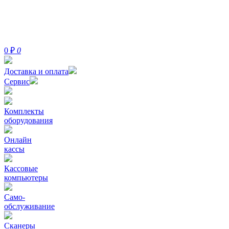
0
₽
0
Доставка и оплата
Сервис
Комплекты
оборудования
Онлайн
кассы
Кассовые
компьютеры
Само-
обслуживание
Сканеры