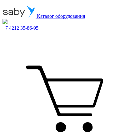
Каталог оборудования
+7 4212 35-86-95