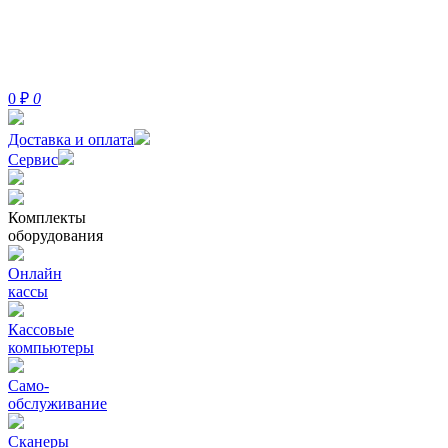
0
₽
0
Доставка и оплата
Сервис
Комплекты
оборудования
Онлайн
кассы
Кассовые
компьютеры
Само-
обслуживание
Сканеры