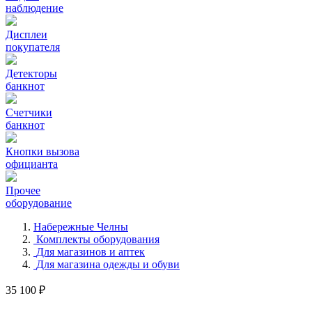
наблюдение
Дисплеи
покупателя
Детекторы
банкнот
Счетчики
банкнот
Кнопки вызова
официанта
Прочее
оборудование
Набережные Челны
Комплекты оборудования
Для магазинов и аптек
Для магазина одежды и обуви
35 100 ₽