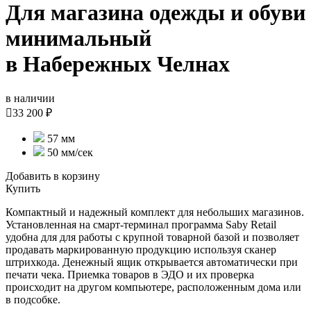
Для магазина одежды и обуви
минимальный
в Набережных Челнах
в наличии

33 200 ₽
57 мм
50 мм/сек
Добавить в корзину
Купить
Компактный и надежный комплект для небольших магазинов.
Установленная на смарт-терминал программа Saby Retail
удобна для для работы с крупной товарной базой и позволяет
продавать маркированную продукцию используя сканер
штрихкода. Денежный ящик открывается автоматически при
печати чека. Приемка товаров в ЭДО и их проверка
происходит на другом компьютере, расположенным дома или
в подсобке.