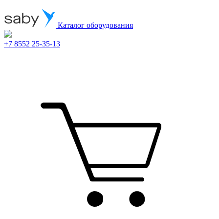
Каталог оборудования
+7 8552 25-35-13