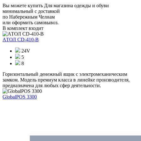
Вы можете купить Для магазина одежды и обуви
минимальный с доставкой
по Набережным Челнам
или оформить самовывоз.
В комплект входит
АТОЛ CD-410-В
24V
5
8
Горизонтальный денежный ящик с электромеханическим
замком. Модель премиум класса в линейке производителя,
предназначена для любых сфер деятельности.
GlobalPOS 3300