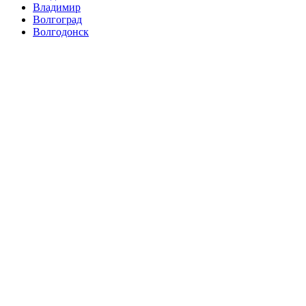
Владимир
Волгоград
Волгодонск