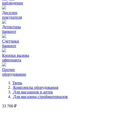
наблюдение
Дисплеи
покупателя
Детекторы
банкнот
Счетчики
банкнот
Кнопки вызова
официанта
Прочее
оборудование
Тверь
Комплекты оборудования
Для магазинов и аптек
Для магазина стройматериалов
33 700 ₽