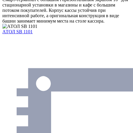
стационарной установки в магазины и кафе с большим
потоком покупателей. Корпус кассы устойчив при
интенсивной работе, а оригинальная конструкция в виде
башни занимает минимум места на столе кассира.
АТОЛ SB 1101