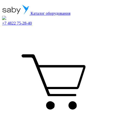
Каталог оборудования
+7 4822 75-28-40