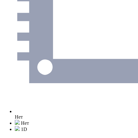
Нет
Нет
1D