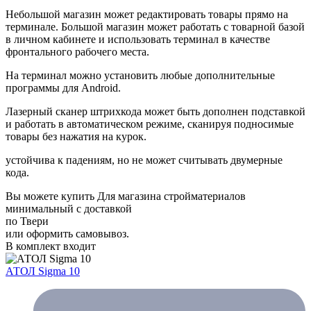
Небольшой магазин может редактировать товары прямо на
терминале. Большой магазин может работать с товарной базой
в личном кабинете и использовать терминал в качестве
фронтального рабочего места.
На терминал можно установить любые дополнительные
программы для Android.
Лазерный сканер штрихкода может быть дополнен подставкой
и работать в автоматическом режиме, сканируя подносимые
товары без нажатия на курок.
устойчива к падениям, но не может считывать двумерные
кода.
Вы можете купить Для магазина стройматериалов
минимальный с доставкой
по Твери
или оформить самовывоз.
В комплект входит
АТОЛ Sigma 10