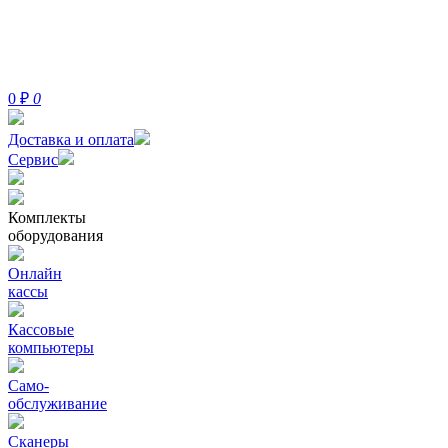
0
₽
0
Доставка и оплата
Сервис
Комплекты
оборудования
Онлайн
кассы
Кассовые
компьютеры
Само-
обслуживание
Сканеры