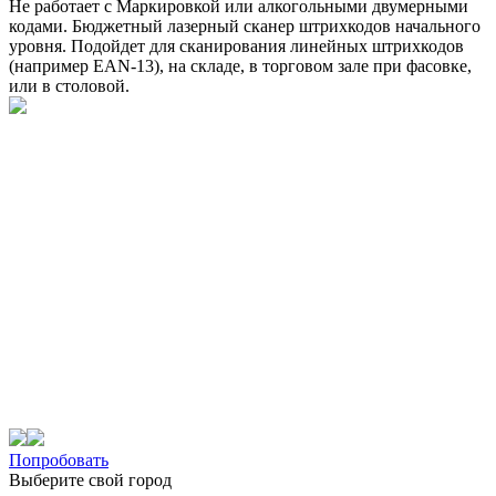
Не работает с Маркировкой или алкогольными двумерными
кодами. Бюджетный лазерный сканер штрихкодов начального
уровня. Подойдет для сканирования линейных штрихкодов
(например EAN-13), на складе, в торговом зале при фасовке,
или в столовой.
Попробовать
Выберите свой город