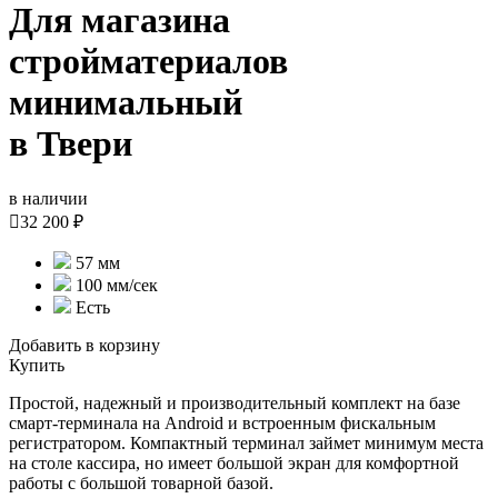
Для магазина
стройматериалов
минимальный
в Твери
в наличии

32 200 ₽
57 мм
100 мм/сек
Есть
Добавить в корзину
Купить
Простой, надежный и производительный комплект на базе
смарт-терминала на Android и встроенным фискальным
регистратором. Компактный терминал займет минимум места
на столе кассира, но имеет большой экран для комфортной
работы с большой товарной базой.