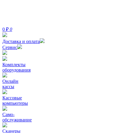
0
₽
0
Доставка и оплата
Сервис
Комплекты
оборудования
Онлайн
кассы
Кассовые
компьютеры
Само-
обслуживание
Сканеры