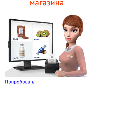
Попробовать