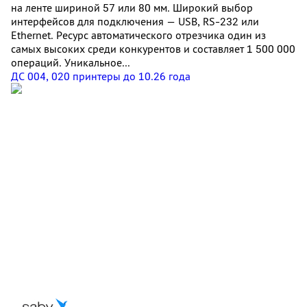
на ленте шириной 57 или 80 мм. Широкий выбор
интерфейсов для подключения — USB, RS-232 или
Ethernet. Ресурс автоматического отрезчика один из
самых высоких среди конкурентов и составляет 1 500 000
операций. Уникальное...
ДС 004, 020 принтеры до 10.26 года