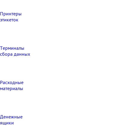
Принтеры
этикеток
Терминалы
сбора данных
Расходные
материалы
Денежные
ящики