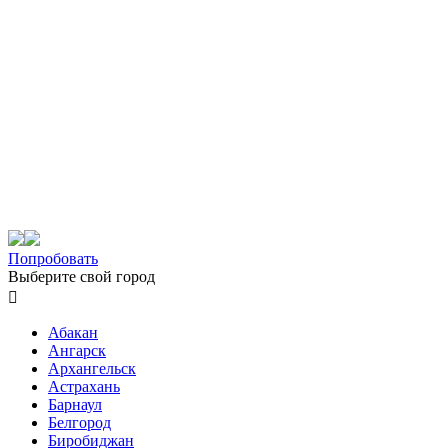
Попробовать
Выберите свой город

Абакан
Ангарск
Архангельск
Астрахань
Барнаул
Белгород
Биробиджан