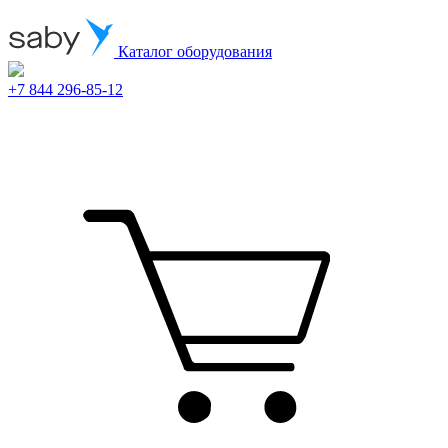
Каталог оборудования
+7 844 296-85-12