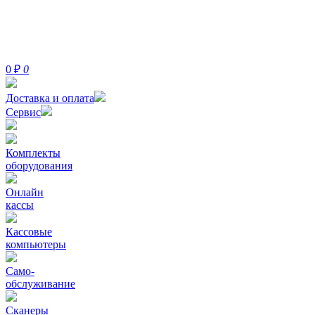
0
₽
0
Доставка и оплата
Сервис
Комплекты
оборудования
Онлайн
кассы
Кассовые
компьютеры
Само-
обслуживание
Сканеры