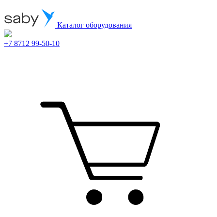
Каталог оборудования
+7 8712 99-50-10