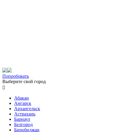
Попробовать
Выберите свой город

Абакан
Ангарск
Архангельск
Астрахань
Барнаул
Белгород
Биробиджан