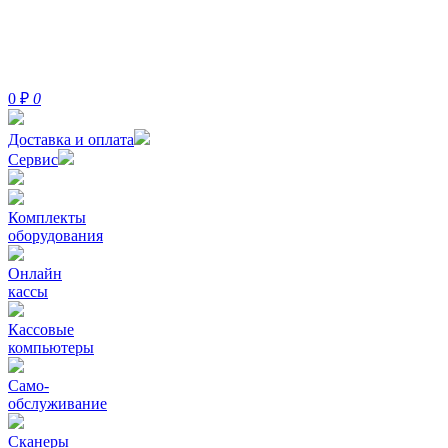
0
₽
0
Доставка и оплата
Сервис
Комплекты
оборудования
Онлайн
кассы
Кассовые
компьютеры
Само-
обслуживание
Сканеры