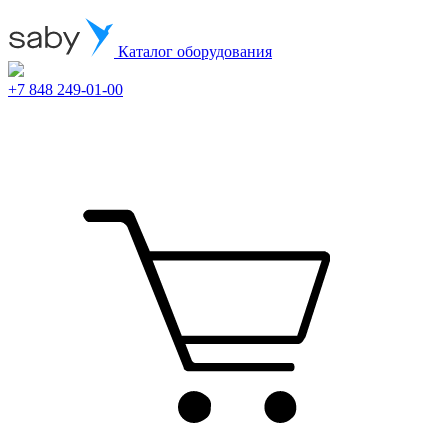
Каталог оборудования
+7 848 249-01-00