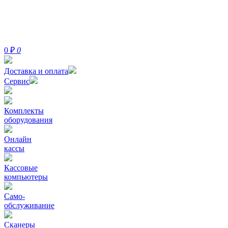
0
₽
0
Доставка и оплата
Сервис
Комплекты
оборудования
Онлайн
кассы
Кассовые
компьютеры
Само-
обслуживание
Сканеры