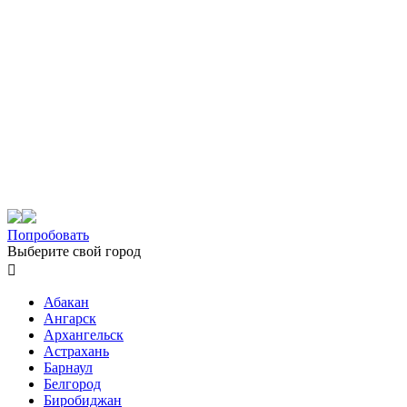
Попробовать
Выберите свой город

Абакан
Ангарск
Архангельск
Астрахань
Барнаул
Белгород
Биробиджан