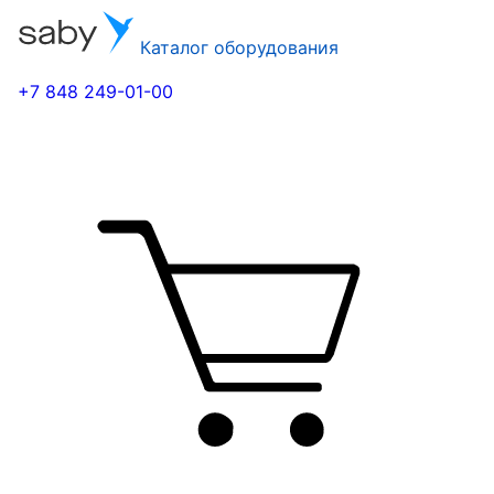
Каталог оборудования
+7 848 249-01-00