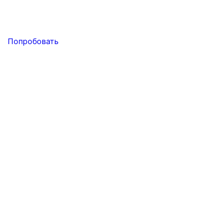
Попробовать