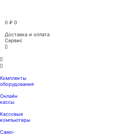
0
₽
0
Доставка и оплата
Сервис
Комплекты
оборудования
Онлайн
кассы
Кассовые
компьютеры
Само-