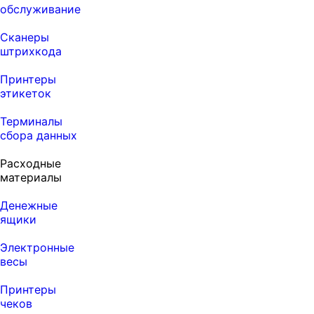
обслуживание
Сканеры
штрихкода
Принтеры
этикеток
Терминалы
сбора данных
Расходные
материалы
Денежные
ящики
Электронные
весы
Принтеры
чеков