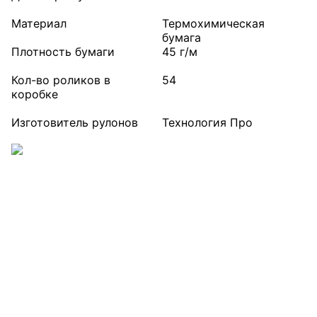
Материал
Термохимическая
бумага
Плотность бумаги
45 г/м
Кол-во роликов в
54
коробке
Изготовитель рулонов
Технология Про