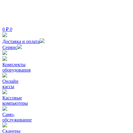
0
₽
0
Доставка и оплата
Сервис
Комплекты
оборудования
Онлайн
кассы
Кассовые
компьютеры
Само-
обслуживание
Сканеры