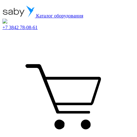
Каталог оборудования
+7 3842 78-08-61