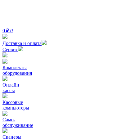
0
₽
0
Доставка и оплата
Сервис
Комплекты
оборудования
Онлайн
кассы
Кассовые
компьютеры
Само-
обслуживание
Сканеры