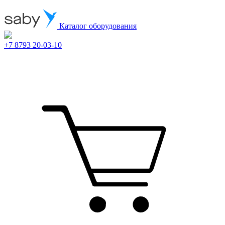
Каталог оборудования
+7 8793 20-03-10