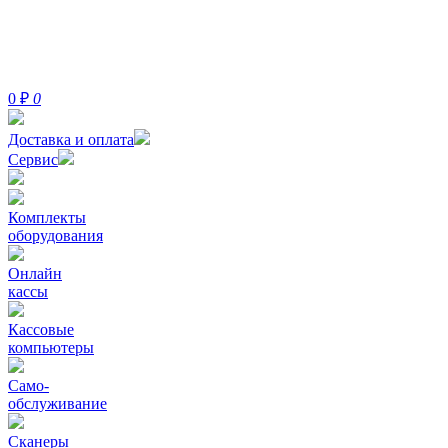
0
₽
0
Доставка и оплата
Сервис
Комплекты
оборудования
Онлайн
кассы
Кассовые
компьютеры
Само-
обслуживание
Сканеры