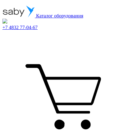
Каталог оборудования
+7 4832 77-04-67