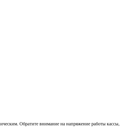
ническим. Обратите внимание на напряжение работы кассы,