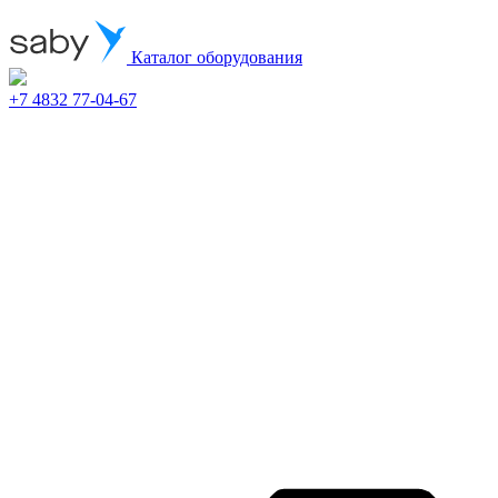
Каталог оборудования
+7 4832 77-04-67