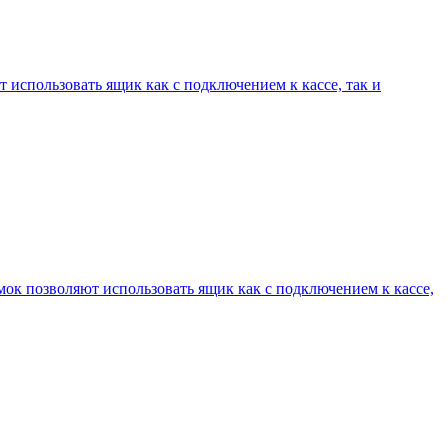
спользовать ящик как с подключением к кассе, так и
к позволяют использовать ящик как с подключением к кассе,