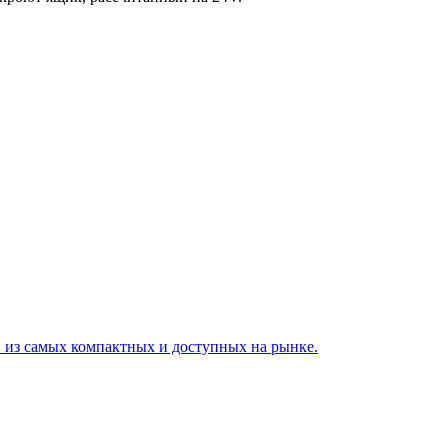
 из самых компактных и доступных на рынке.