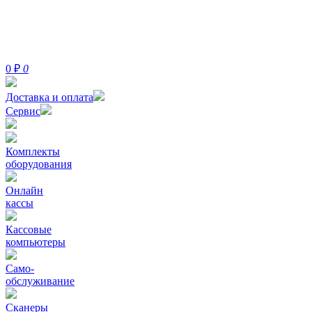
0
₽
0
Доставка и оплата
Сервис
Комплекты
оборудования
Онлайн
кассы
Кассовые
компьютеры
Само-
обслуживание
Сканеры