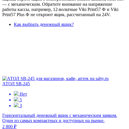
— с механическим. Обратите внимание на напряжение
работы кассы, например, 12-вольтные Viki Print57 Ф и Viki
Print57 Plus Ф не откроют ящик, рассчитанный на 24V.
Как выбрать денежный ящик?
АТОЛ SB-245
Нет
5
3
Горизонтальный денежный ящик с механическим замком.
Один из самых компактных и доступных на рынке.
2 800 ₽