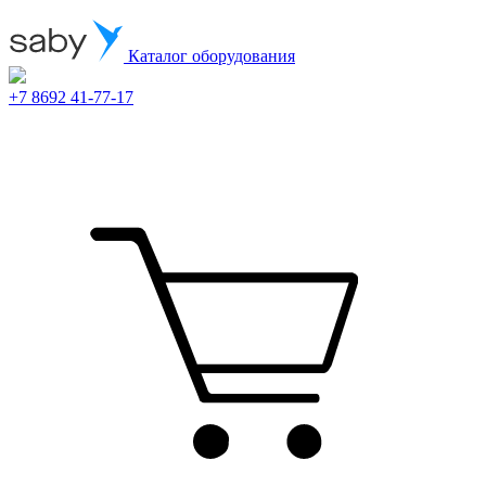
Каталог оборудования
+7 8692 41-77-17