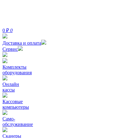
0
₽
0
Доставка и оплата
Сервис
Комплекты
оборудования
Онлайн
кассы
Кассовые
компьютеры
Само-
обслуживание
Сканеры