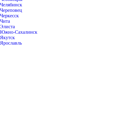
Челябинск
Череповец
Черкесск
Чита
Элиста
Южно-Сахалинск
Якутск
Ярославль