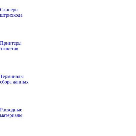
Сканеры
штрихкода
Принтеры
этикеток
Терминалы
сбора данных
Расходные
материалы