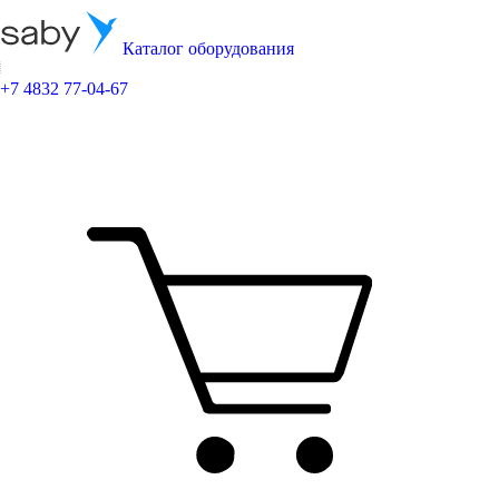
Каталог оборудования
+7 4832 77-04-67