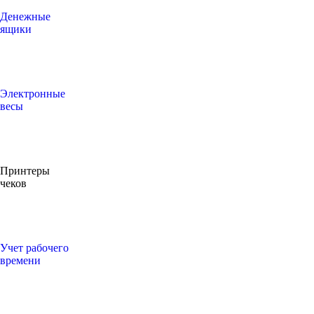
Денежные
ящики
Электронные
весы
Принтеры
чеков
Учет рабочего
времени