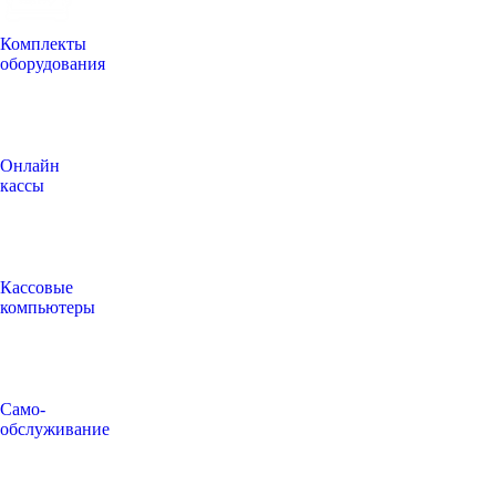
Комплекты
оборудования
Онлайн
кассы
Кассовые
компьютеры
Само-
обслуживание