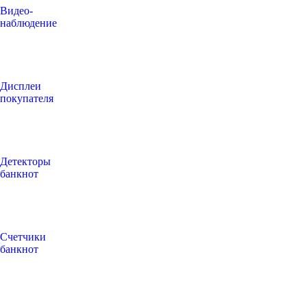
Видео‑
наблюдение
Дисплеи
покупателя
Детекторы
банкнот
Счетчики
банкнот