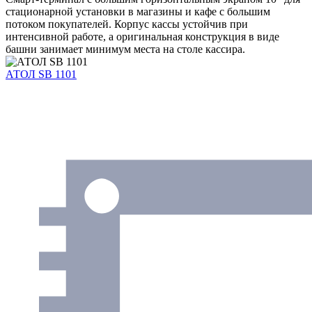
стационарной установки в магазины и кафе с большим
потоком покупателей. Корпус кассы устойчив при
интенсивной работе, а оригинальная конструкция в виде
башни занимает минимум места на столе кассира.
АТОЛ SB 1101