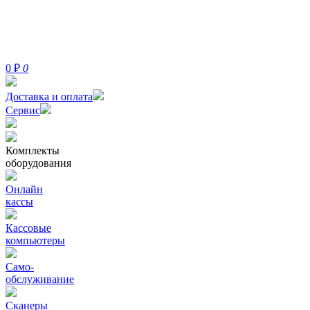
0
₽
0
Доставка и оплата
Сервис
Комплекты
оборудования
Онлайн
кассы
Кассовые
компьютеры
Само-
обслуживание
Сканеры