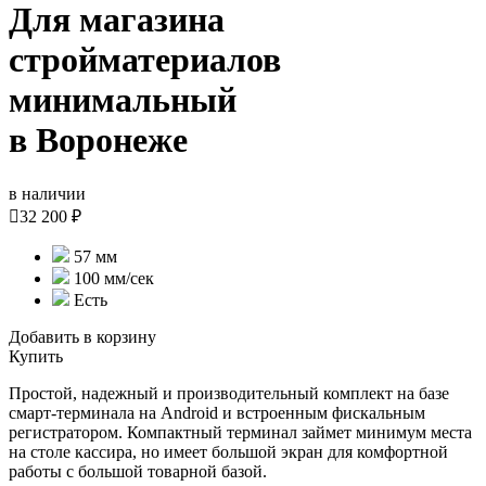
Для магазина
стройматериалов
минимальный
в Воронеже
в наличии

32 200 ₽
57 мм
100 мм/сек
Есть
Добавить в корзину
Купить
Простой, надежный и производительный комплект на базе
смарт-терминала на Android и встроенным фискальным
регистратором. Компактный терминал займет минимум места
на столе кассира, но имеет большой экран для комфортной
работы с большой товарной базой.