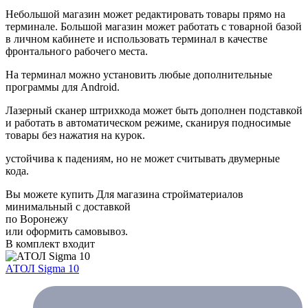
Небольшой магазин может редактировать товары прямо на
терминале. Большой магазин может работать с товарной базой
в личном кабинете и использовать терминал в качестве
фронтального рабочего места.
На терминал можно установить любые дополнительные
программы для Android.
Лазерный сканер штрихкода может быть дополнен подставкой
и работать в автоматическом режиме, сканируя подносимые
товары без нажатия на курок.
устойчива к падениям, но не может считывать двумерные
кода.
Вы можете купить Для магазина стройматериалов
минимальный с доставкой
по Воронежу
или оформить самовывоз.
В комплект входит
АТОЛ Sigma 10