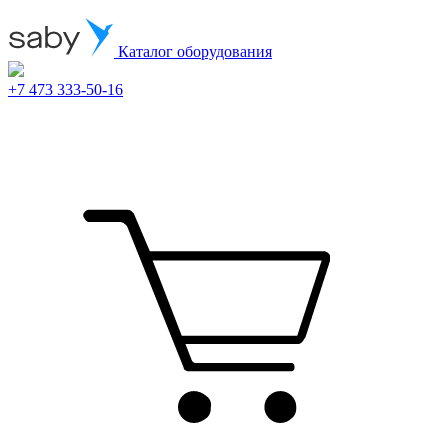
Каталог оборудования
+7 473 333-50-16