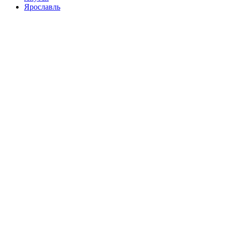
Ярославль