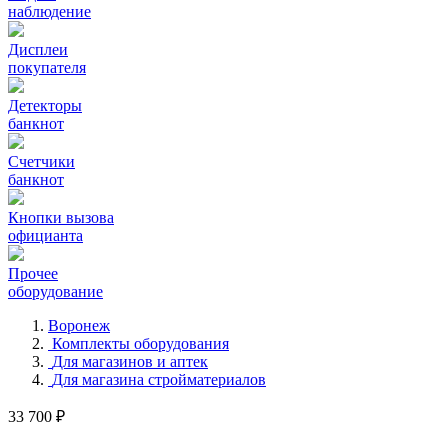
наблюдение
Дисплеи
покупателя
Детекторы
банкнот
Счетчики
банкнот
Кнопки вызова
официанта
Прочее
оборудование
Воронеж
Комплекты оборудования
Для магазинов и аптек
Для магазина стройматериалов
33 700 ₽