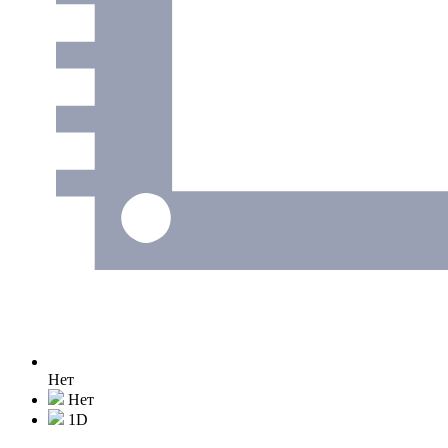
Нет
Нет
1D