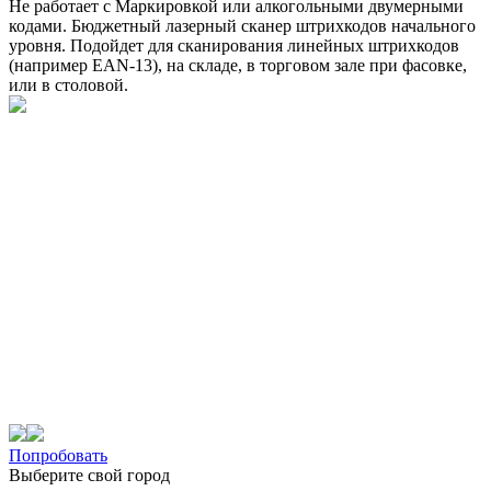
Не работает с Маркировкой или алкогольными двумерными
кодами. Бюджетный лазерный сканер штрихкодов начального
уровня. Подойдет для сканирования линейных штрихкодов
(например EAN-13), на складе, в торговом зале при фасовке,
или в столовой.
Попробовать
Выберите свой город