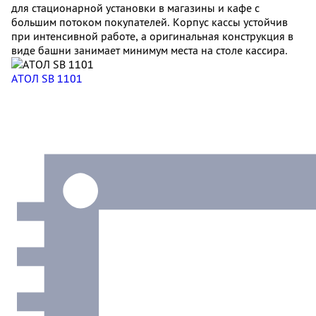
для стационарной установки в магазины и кафе с
большим потоком покупателей. Корпус кассы устойчив
при интенсивной работе, а оригинальная конструкция в
виде башни занимает минимум места на столе кассира.
АТОЛ SB 1101