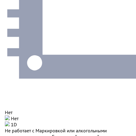
Нет
Нет
1D
Не работает с Маркировкой или алкогольными