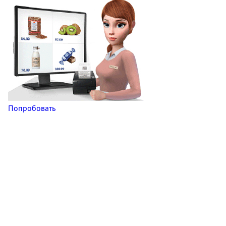
Попробовать