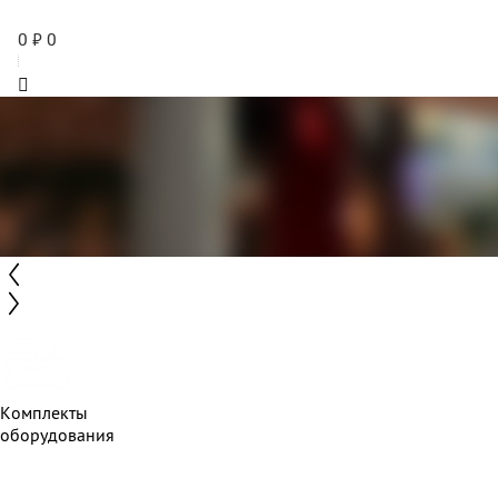
0
₽
0
Комплекты
оборудования