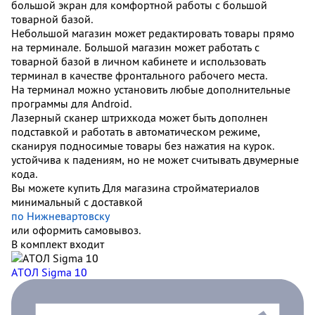
большой экран для комфортной работы с большой
товарной базой.
Небольшой магазин может редактировать товары прямо
на терминале. Большой магазин может работать с
товарной базой в личном кабинете и использовать
терминал в качестве фронтального рабочего места.
На терминал можно установить любые дополнительные
программы для Android.
Лазерный сканер штрихкода может быть дополнен
подставкой и работать в автоматическом режиме,
сканируя подносимые товары без нажатия на курок.
устойчива к падениям, но не может считывать двумерные
кода.
Вы можете купить Для магазина стройматериалов
минимальный с доставкой
по Нижневартовску
или оформить самовывоз.
В комплект входит
АТОЛ Sigma 10