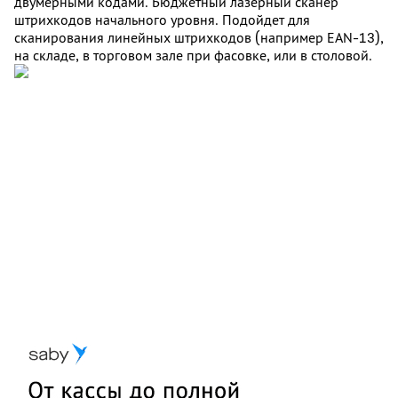
двумерными кодами. Бюджетный лазерный сканер
штрихкодов начального уровня. Подойдет для
сканирования линейных штрихкодов (например EAN-13),
на складе, в торговом зале при фасовке, или в столовой.