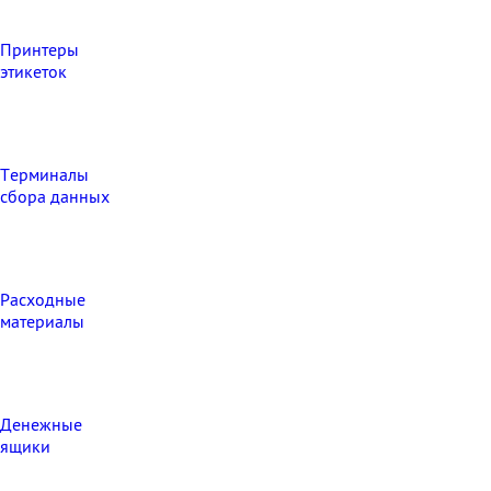
Принтеры
этикеток
Терминалы
сбора данных
Расходные
материалы
Денежные
ящики