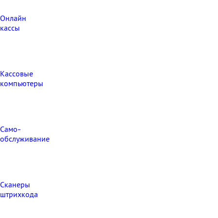
Онлайн
кассы
Кассовые
компьютеры
Само-
обслуживание
Сканеры
штрихкода