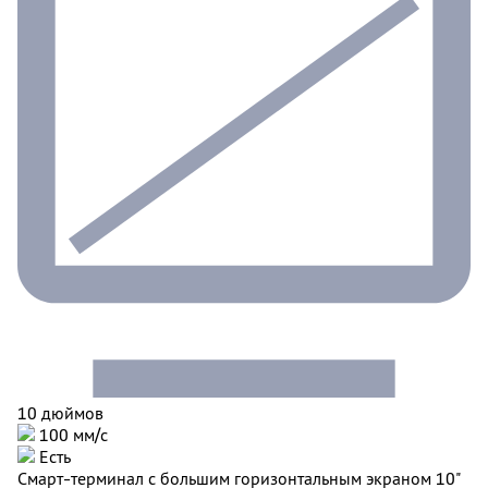
10 дюймов
100 мм/с
Есть
Смарт-терминал с большим горизонтальным экраном 10"