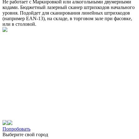
Не работает с Маркировкой или алкогольными двумерными
кодами. Бюджетный лазерный сканер штрихкодов начального
уровня. Подойдет для сканирования линейных штрихкодов
(например EAN-13), на складе, в торговом зале при фасовке,
или в столовой.
Попробовать
Выберите свой город