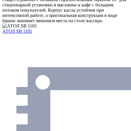
стационарной установки в магазины и кафе с большим
потоком покупателей. Корпус кассы устойчив при
интенсивной работе, а оригинальная конструкция в виде
башни занимает минимум места на столе кассира.
АТОЛ SB 1101