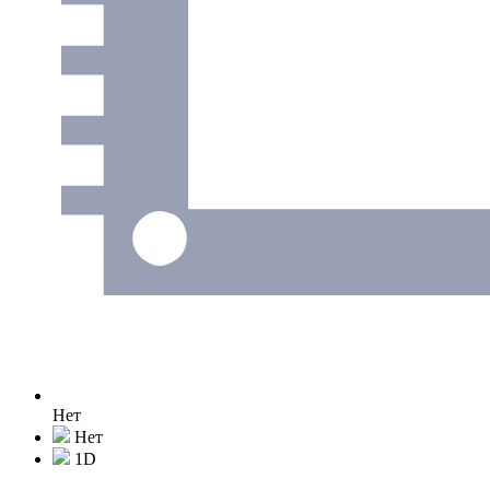
Нет
Нет
1D