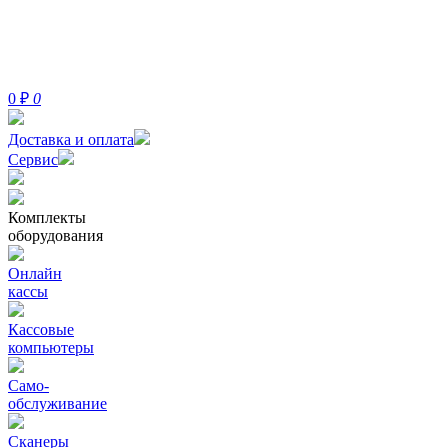
0
₽
0
Доставка и оплата
Сервис
Комплекты
оборудования
Онлайн
кассы
Кассовые
компьютеры
Само-
обслуживание
Сканеры