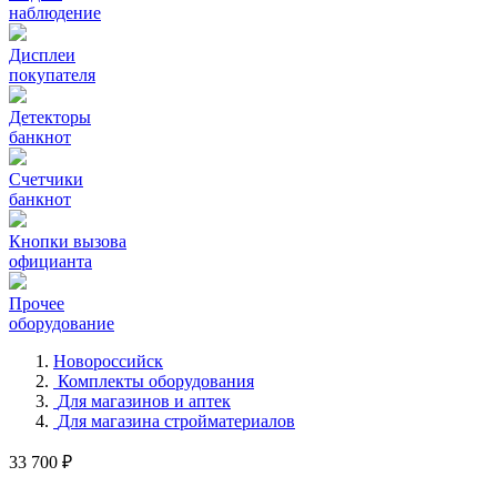
наблюдение
Дисплеи
покупателя
Детекторы
банкнот
Счетчики
банкнот
Кнопки вызова
официанта
Прочее
оборудование
Новороссийск
Комплекты оборудования
Для магазинов и аптек
Для магазина стройматериалов
33 700 ₽