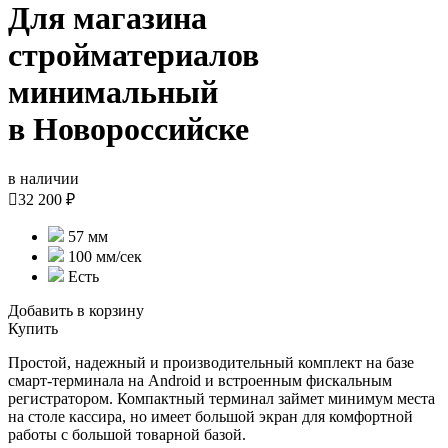
Для магазина
стройматериалов
минимальный
в Новороссийске
в наличии

32 200 ₽
57 мм
100 мм/сек
Есть
Добавить в корзину
Купить
Простой, надежный и производительный комплект на базе
смарт-терминала на Android и встроенным фискальным
регистратором. Компактный терминал займет минимум места
на столе кассира, но имеет большой экран для комфортной
работы с большой товарной базой.