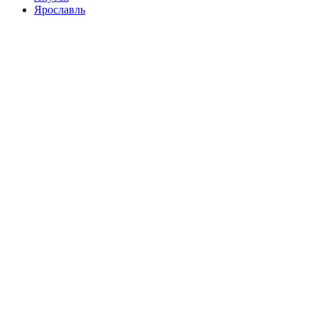
Ярославль