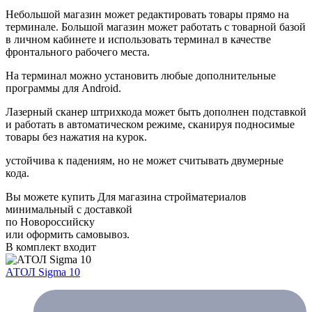
Небольшой магазин может редактировать товары прямо на
терминале. Большой магазин может работать с товарной базой
в личном кабинете и использовать терминал в качестве
фронтального рабочего места.
На терминал можно установить любые дополнительные
программы для Android.
Лазерный сканер штрихкода может быть дополнен подставкой
и работать в автоматическом режиме, сканируя подносимые
товары без нажатия на курок.
устойчива к падениям, но не может считывать двумерные
кода.
Вы можете купить Для магазина стройматериалов
минимальный с доставкой
по Новороссийску
или оформить самовывоз.
В комплект входит
АТОЛ Sigma 10