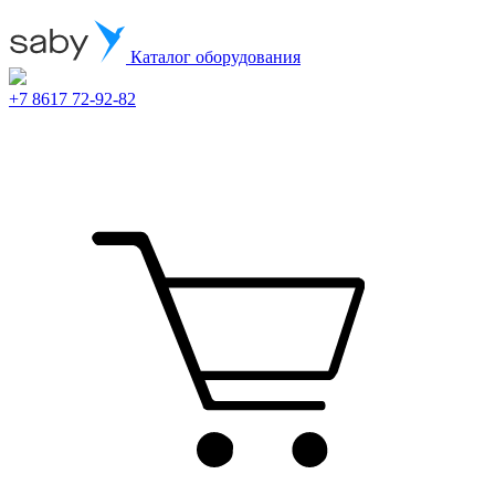
Каталог оборудования
+7 8617 72-92-82