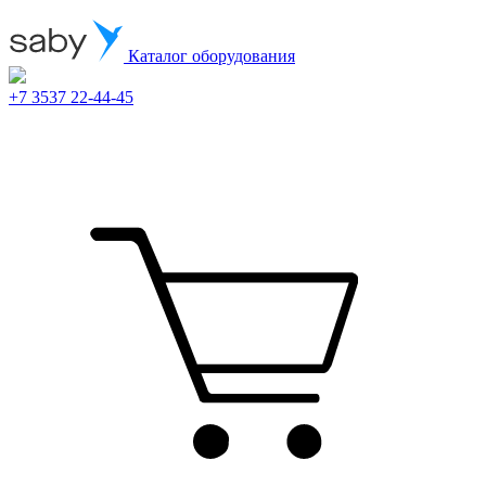
Каталог оборудования
+7 3537 22-44-45