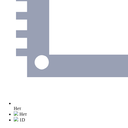
Нет
Нет
1D