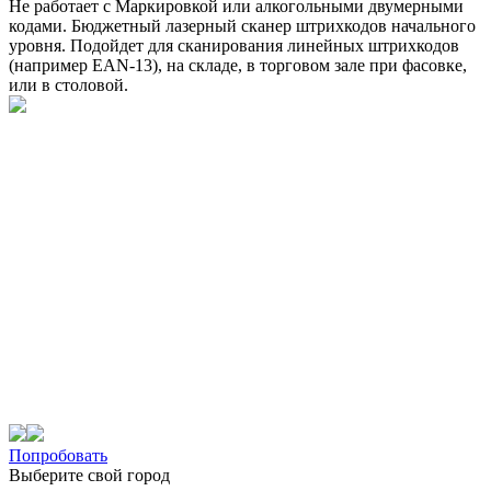
Не работает с Маркировкой или алкогольными двумерными
кодами. Бюджетный лазерный сканер штрихкодов начального
уровня. Подойдет для сканирования линейных штрихкодов
(например EAN-13), на складе, в торговом зале при фасовке,
или в столовой.
Попробовать
Выберите свой город