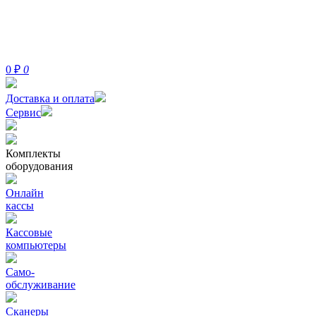
0
₽
0
Доставка и оплата
Сервис
Комплекты
оборудования
Онлайн
кассы
Кассовые
компьютеры
Само-
обслуживание
Сканеры