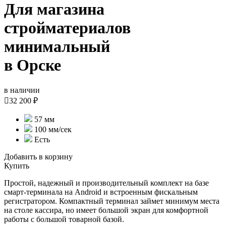
Для магазина
стройматериалов
минимальный
в Орске
в наличии

32 200 ₽
57 мм
100 мм/сек
Есть
Добавить в корзину
Купить
Простой, надежный и производительный комплект на базе
смарт-терминала на Android и встроенным фискальным
регистратором. Компактный терминал займет минимум места
на столе кассира, но имеет большой экран для комфортной
работы с большой товарной базой.