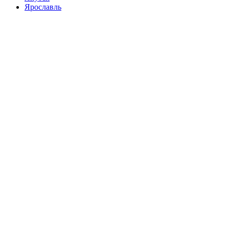
Ярославль