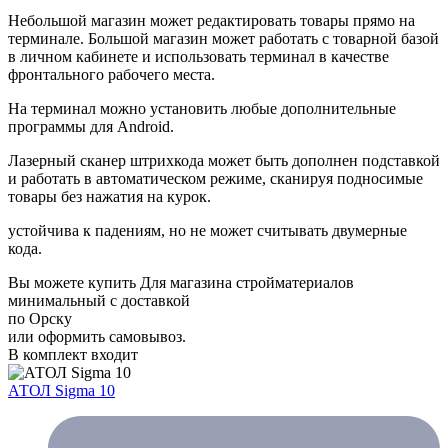
Небольшой магазин может редактировать товары прямо на
терминале. Большой магазин может работать с товарной базой
в личном кабинете и использовать терминал в качестве
фронтального рабочего места.
На терминал можно установить любые дополнительные
программы для Android.
Лазерный сканер штрихкода может быть дополнен подставкой
и работать в автоматическом режиме, сканируя подносимые
товары без нажатия на курок.
устойчива к падениям, но не может считывать двумерные
кода.
Вы можете купить Для магазина стройматериалов
минимальный с доставкой
по Орску
или оформить самовывоз.
В комплект входит
АТОЛ Sigma 10