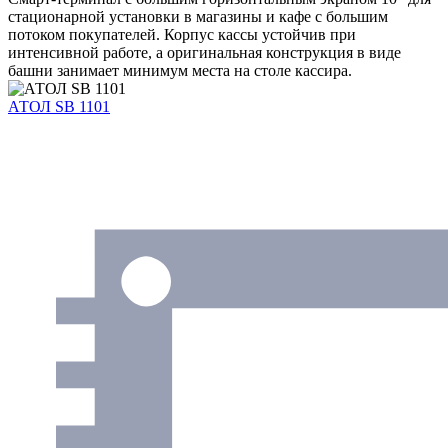
стационарной установки в магазины и кафе с большим
потоком покупателей. Корпус кассы устойчив при
интенсивной работе, а оригинальная конструкция в виде
башни занимает минимум места на столе кассира.
АТОЛ SB 1101