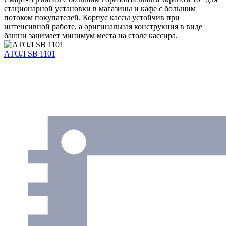
стационарной установки в магазины и кафе с большим
потоком покупателей. Корпус кассы устойчив при
интенсивной работе, а оригинальная конструкция в виде
башни занимает минимум места на столе кассира.
АТОЛ SB 1101