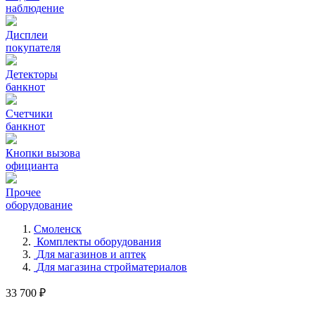
наблюдение
Дисплеи
покупателя
Детекторы
банкнот
Счетчики
банкнот
Кнопки вызова
официанта
Прочее
оборудование
Смоленск
Комплекты оборудования
Для магазинов и аптек
Для магазина стройматериалов
33 700 ₽