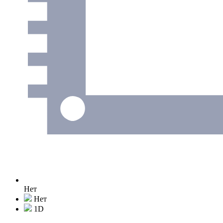
Нет
Нет
1D