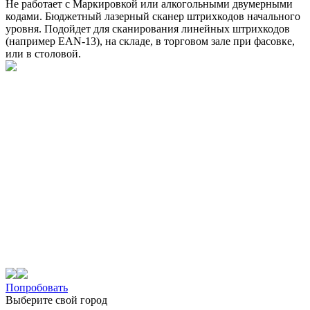
Не работает с Маркировкой или алкогольными двумерными
кодами. Бюджетный лазерный сканер штрихкодов начального
уровня. Подойдет для сканирования линейных штрихкодов
(например EAN-13), на складе, в торговом зале при фасовке,
или в столовой.
Попробовать
Выберите свой город