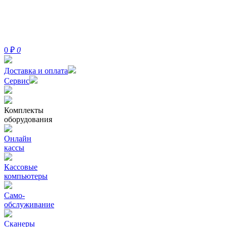
0
₽
0
Доставка и оплата
Сервис
Комплекты
оборудования
Онлайн
кассы
Кассовые
компьютеры
Само-
обслуживание
Сканеры