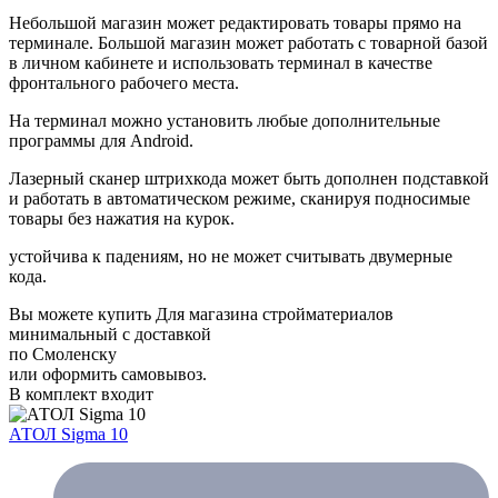
Небольшой магазин может редактировать товары прямо на
терминале. Большой магазин может работать с товарной базой
в личном кабинете и использовать терминал в качестве
фронтального рабочего места.
На терминал можно установить любые дополнительные
программы для Android.
Лазерный сканер штрихкода может быть дополнен подставкой
и работать в автоматическом режиме, сканируя подносимые
товары без нажатия на курок.
устойчива к падениям, но не может считывать двумерные
кода.
Вы можете купить Для магазина стройматериалов
минимальный с доставкой
по Смоленску
или оформить самовывоз.
В комплект входит
АТОЛ Sigma 10