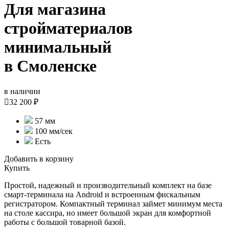
Для магазина
стройматериалов
минимальный
в Смоленске
в наличии

32 200 ₽
57 мм
100 мм/сек
Есть
Добавить в корзину
Купить
Простой, надежный и производительный комплект на базе
смарт-терминала на Android и встроенным фискальным
регистратором. Компактный терминал займет минимум места
на столе кассира, но имеет большой экран для комфортной
работы с большой товарной базой.