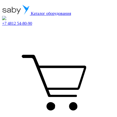
Каталог оборудования
+7 4812 54-80-90