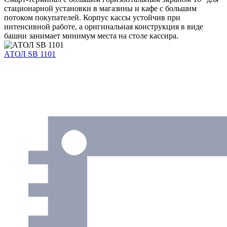
стационарной установки в магазины и кафе с большим
потоком покупателей. Корпус кассы устойчив при
интенсивной работе, а оригинальная конструкция в виде
башни занимает минимум места на столе кассира.
АТОЛ SB 1101