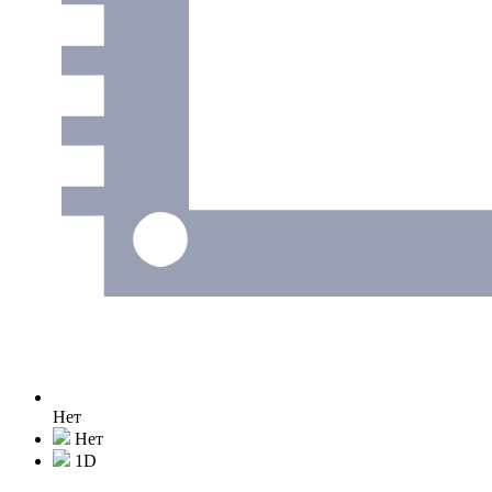
Нет
Нет
1D