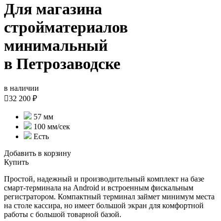
Для магазина
стройматериалов
минимальный
в Петрозаводске
в наличии

32 200 ₽
57 мм
100 мм/сек
Есть
Добавить в корзину
Купить
Простой, надежный и производительный комплект на базе
смарт-терминала на Android и встроенным фискальным
регистратором. Компактный терминал займет минимум места
на столе кассира, но имеет большой экран для комфортной
работы с большой товарной базой.