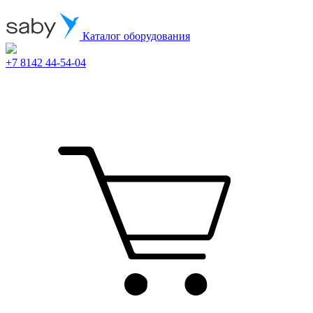
Каталог оборудования
+7 8142 44-54-04