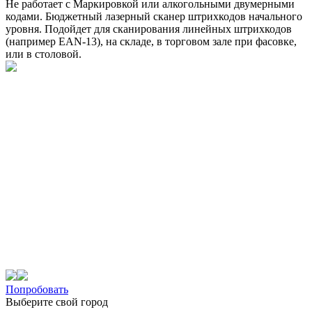
Не работает с Маркировкой или алкогольными двумерными
кодами. Бюджетный лазерный сканер штрихкодов начального
уровня. Подойдет для сканирования линейных штрихкодов
(например EAN-13), на складе, в торговом зале при фасовке,
или в столовой.
Попробовать
Выберите свой город