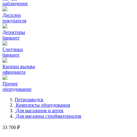
наблюдение
Дисплеи
покупателя
Детекторы
банкнот
Счетчики
банкнот
Кнопки вызова
официанта
Прочее
оборудование
Петрозаводск
Комплекты оборудования
Для магазинов и аптек
Для магазина стройматериалов
33 700 ₽