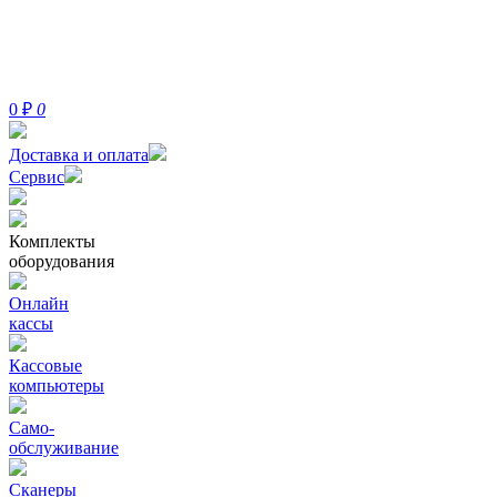
0
₽
0
Доставка и оплата
Сервис
Комплекты
оборудования
Онлайн
кассы
Кассовые
компьютеры
Само-
обслуживание
Сканеры