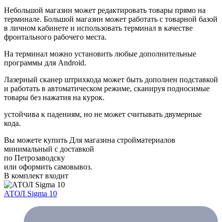
Небольшой магазин может редактировать товары прямо на
терминале. Большой магазин может работать с товарной базой
в личном кабинете и использовать терминал в качестве
фронтального рабочего места.
На терминал можно установить любые дополнительные
программы для Android.
Лазерный сканер штрихкода может быть дополнен подставкой
и работать в автоматическом режиме, сканируя подносимые
товары без нажатия на курок.
устойчива к падениям, но не может считывать двумерные
кода.
Вы можете купить Для магазина стройматериалов
минимальный с доставкой
по Петрозаводску
или оформить самовывоз.
В комплект входит
АТОЛ Sigma 10