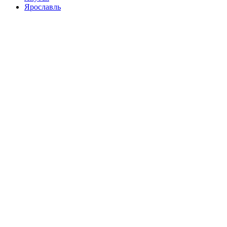
Ярославль