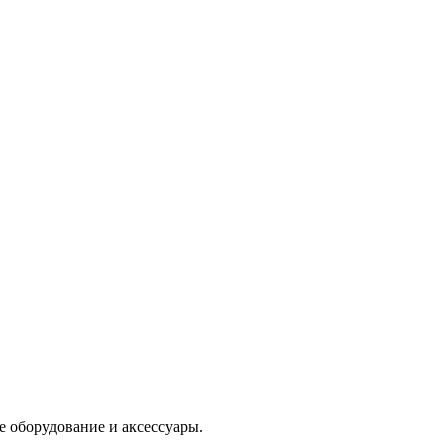
е оборудование и аксессуары.