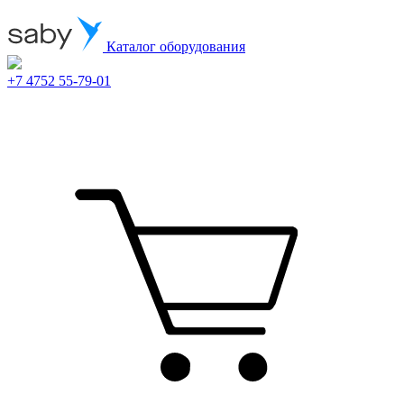
Каталог оборудования
+7 4752 55-79-01