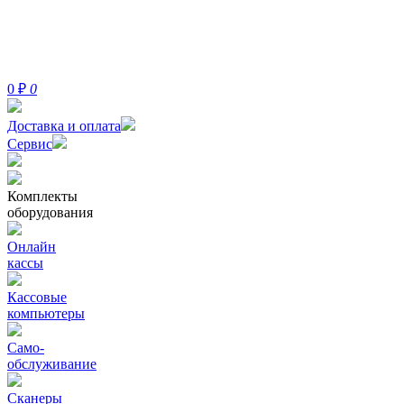
0
₽
0
Доставка и оплата
Сервис
Комплекты
оборудования
Онлайн
кассы
Кассовые
компьютеры
Само-
обслуживание
Сканеры