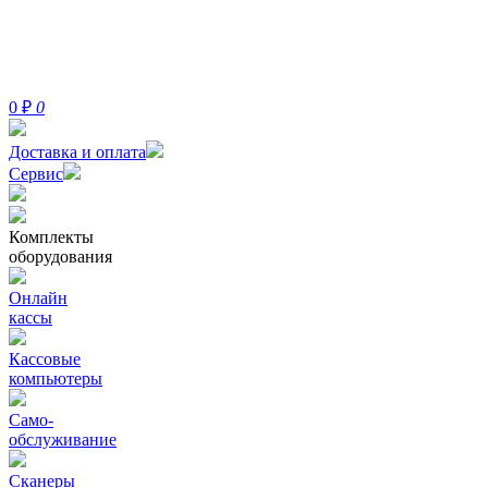
0
₽
0
Доставка и оплата
Сервис
Комплекты
оборудования
Онлайн
кассы
Кассовые
компьютеры
Само-
обслуживание
Сканеры