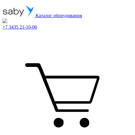
Каталог оборудования
+7 3435 21-10-06