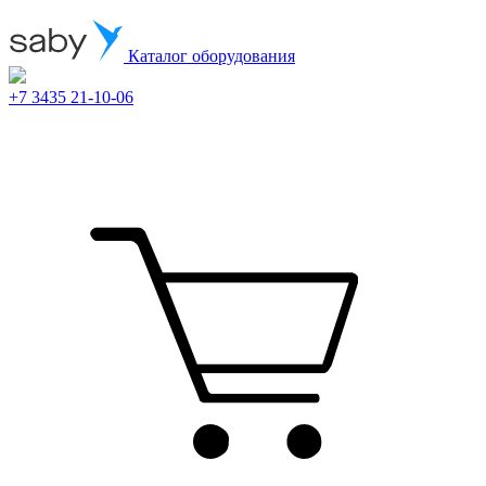
Каталог оборудования
+7 3435 21-10-06