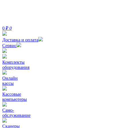
0
₽
0
Доставка и оплата
Сервис
Комплекты
оборудования
Онлайн
кассы
Кассовые
компьютеры
Само-
обслуживание
Сканеры