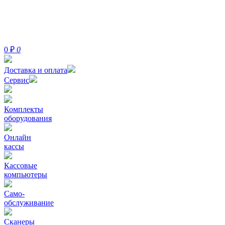
0
₽
0
Доставка и оплата
Сервис
Комплекты
оборудования
Онлайн
кассы
Кассовые
компьютеры
Само-
обслуживание
Сканеры