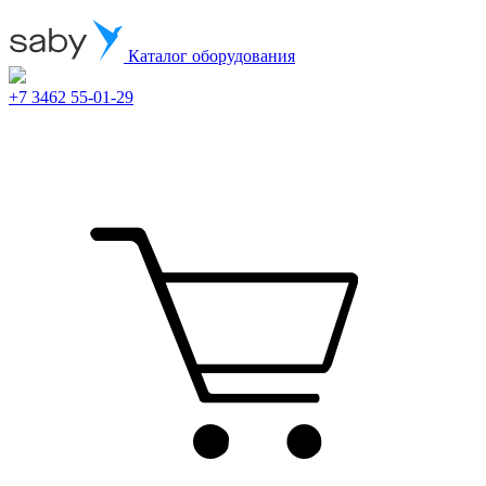
Каталог оборудования
+7 3462 55-01-29