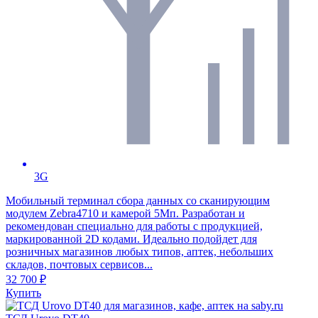
3G
Мобильный терминал сбора данных со сканирующим
модулем Zebra4710 и камерой 5Мп. Разработан и
рекомендован специально для работы с продукцией,
маркированной 2D кодами. Идеально подойдет для
розничных магазинов любых типов, аптек, небольших
складов, почтовых сервисов...
32 700 ₽
Купить