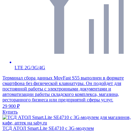
LTE 2G/3G/4G
Терминал сбора данных MovFast S55 выполнен в формате
смартфона без физической клавиатуры. Он подойдет для
постоянной работы с электронными документами и
автоматизации работы складского комплекса, магазина,
ресторанного бизнеса или предприятий сферы услуг.
29 900 ₽
Купить
ТСД АТОЛ Smart.Lite SE4710 с 3G-модулем