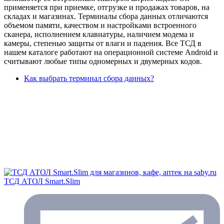
применяется при приемке, отгрузке и продажах товаров, на
складах и магазинах. Терминалы сбора данных отличаются
объемом памяти, качеством и настройками встроенного
сканера, исполнением клавиатуры, наличием модема и
камеры, степенью защиты от влаги и падения. Все ТСД в
нашем каталоге работают на операционной системе Android и
считывают любые типы одномерных и двумерных кодов.
Как выбрать терминал сбора данных?
ТСД АТОЛ Smart.Slim