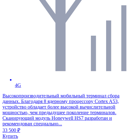
4G
Высокопроизводительный мобильный терминал сбора
данных. Благодаря 8 ядерному процессору Cortex A53,
устройство обладает более высокой вычислительной
мощностью, чем предыдущее поколение терминалов.
Сканирующий модуль Honeywell HS7 разработан и
рекомендован специально...
33 500 ₽
Купить