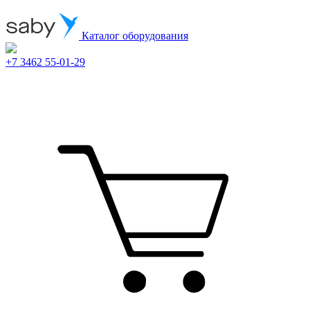
Каталог оборудования
+7 3462 55-01-29