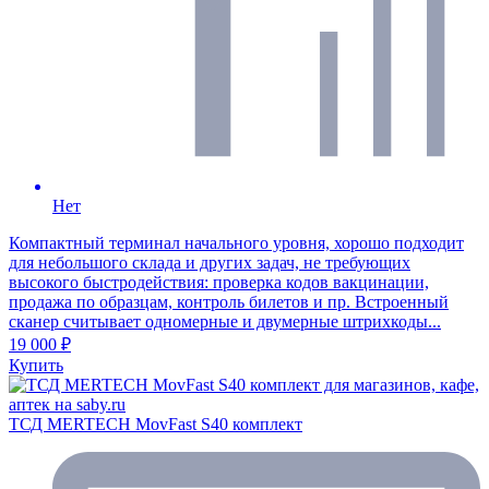
Нет
Компактный терминал начального уровня, хорошо подходит
для небольшого склада и других задач, не требующих
высокого быстродействия: проверка кодов вакцинации,
продажа по образцам, контроль билетов и пр. Встроенный
сканер считывает одномерные и двумерные штрихкоды...
19 000 ₽
Купить
ТСД MERTECH MovFast S40 комплект