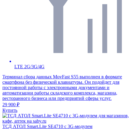
LTE 2G/3G/4G
Терминал сбора данных MovFast S55 выполнен в формате
смартфона без физической клавиатуры. Он подойдет для
постоянной работы с электронными документами и
автоматизации работы складского комплекса, магазина,
ресторанного бизнеса или предприятий сферы услуг.
29 900 ₽
Купить
ТСД АТОЛ Smart.Lite SE4710 с 3G-модулем