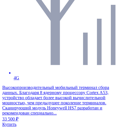
4G
Высокопроизводительный мобильный терминал сбора
данных. Благодаря 8 ядерному процессору Cortex A53,
устройство обладает более высокой вычислительной
мощностью, чем предыдущее поколение терминалов.
Сканирующий модуль Honeywell HS7 разработан и
рекомендован специально...
33 500 ₽
Купить