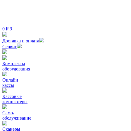
0
₽
0
Доставка и оплата
Сервис
Комплекты
оборудования
Онлайн
кассы
Кассовые
компьютеры
Само-
обслуживание
Сканеры