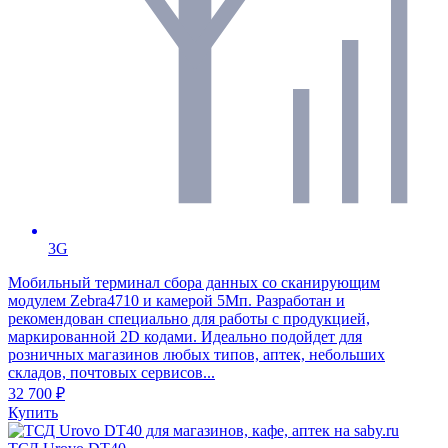
3G
Мобильный терминал сбора данных со сканирующим
модулем Zebra4710 и камерой 5Мп. Разработан и
рекомендован специально для работы с продукцией,
маркированной 2D кодами. Идеально подойдет для
розничных магазинов любых типов, аптек, небольших
складов, почтовых сервисов...
32 700 ₽
Купить