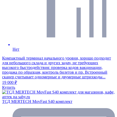
Нет
Компактный терминал начального уровня, хорошо подходит
для небольшого склада и других задач, не требующих
высокого быстродействия: проверка кодов вакцинации,
продажа по образцам, контроль билетов и пр. Встроенный
сканер считывает одномерные и двумерные штрихкоды...
19 000 ₽
Купить
ТСД MERTECH MovFast S40 комплект