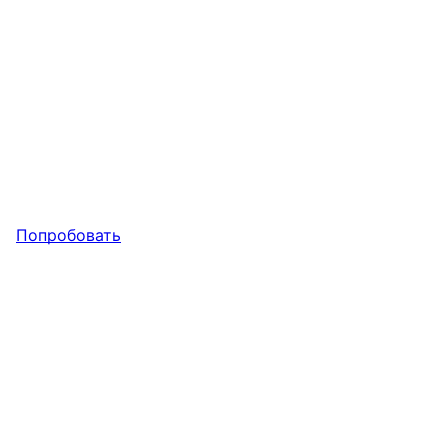
Попробовать