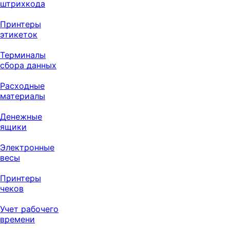
штрихкода
Принтеры
этикеток
Терминалы
сбора данных
Расходные
материалы
Денежные
ящики
Электронные
весы
Принтеры
чеков
Учет рабочего
времени