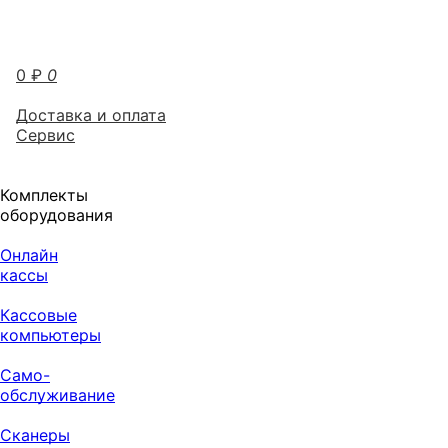
0
₽
0
Доставка и оплата
Сервис
Комплекты
оборудования
Онлайн
кассы
Кассовые
компьютеры
Само-
обслуживание
Сканеры