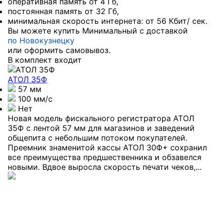
оперативная память от 4 Гб,
постоянная память от 32 Гб,
минимальная скорость интернета: от 56 Кбит/ сек.
Вы можете купить Минимальный с доставкой
по Новокузнецку
или оформить самовывоз.
В комплект входит
АТОЛ 35Ф
57 мм
100 мм/с
Нет
Новая модель фискального регистратора АТОЛ
35Ф с лентой 57 мм для магазинов и заведений
общепита с небольшим потоком покупателей.
Преемник знаменитой кассы АТОЛ 30Ф+ сохранил
все преимущества предшественника и обзавелся
новыми. Вдвое выросла скорость печати чеков,...