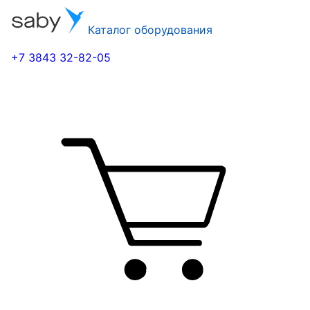
Каталог оборудования
+7 3843 32-82-05