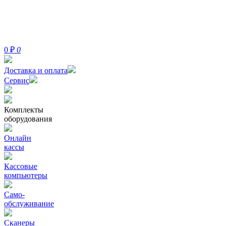
0
₽
0
Доставка и оплата
Сервис
Комплекты
оборудования
Онлайн
кассы
Кассовые
компьютеры
Само-
обслуживание
Сканеры