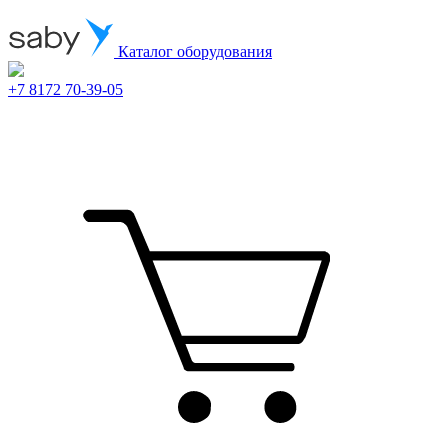
Каталог оборудования
+7 8172 70-39-05