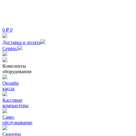
0
₽
0
Доставка и оплата
Сервис
Комплекты
оборудования
Онлайн
кассы
Кассовые
компьютеры
Само-
обслуживание
Сканеры