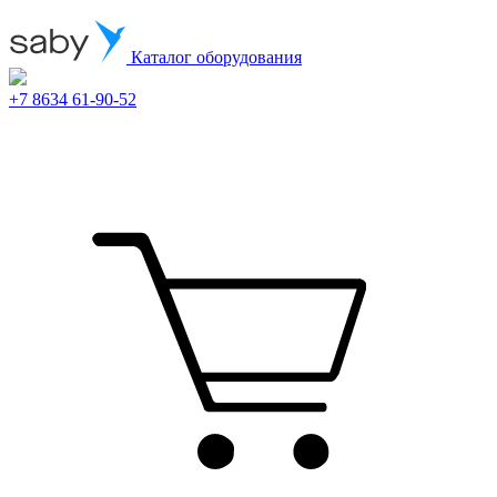
Каталог оборудования
+7 8634 61-90-52