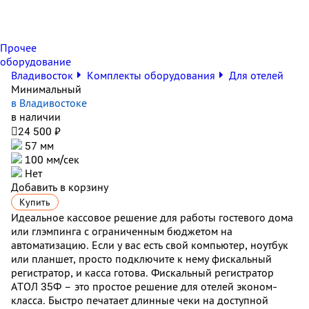
Прочее
оборудование
Владивосток
Комплекты оборудования
Для отелей
Минимальный
в Владивостоке
в наличии

24 500 ₽
57 мм
100 мм/сек
Нет
Добавить в корзину
Купить
Идеальное кассовое решение для работы гостевого дома
или глэмпинга с ограниченным бюджетом на
автоматизацию. Если у вас есть свой компьютер, ноутбук
или планшет, просто подключите к нему фискальный
регистратор, и касса готова. Фискальный регистратор
АТОЛ 35Ф – это простое решение для отелей эконом-
класса. Быстро печатает длинные чеки на доступной