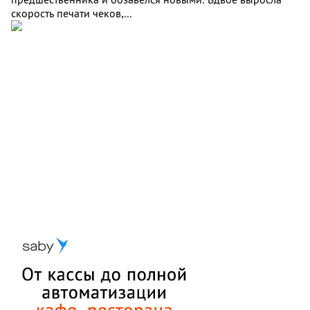
скорость печати чеков,...