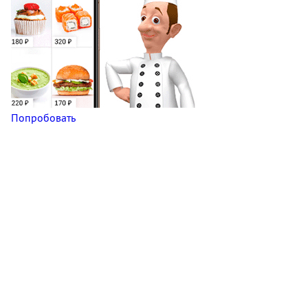
Попробовать