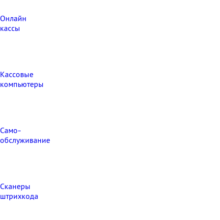
Онлайн
кассы
Кассовые
компьютеры
Само-
обслуживание
Сканеры
штрихкода