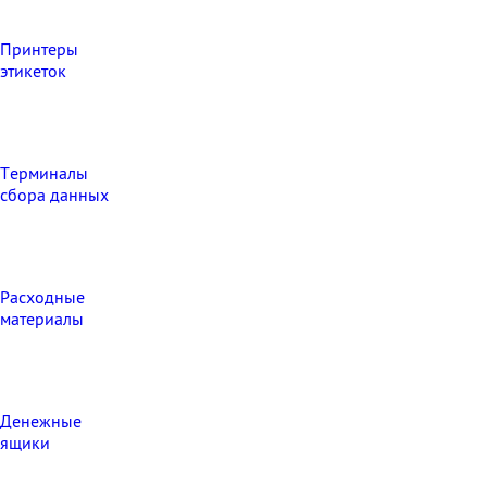
Принтеры
этикеток
Терминалы
сбора данных
Расходные
материалы
Денежные
ящики