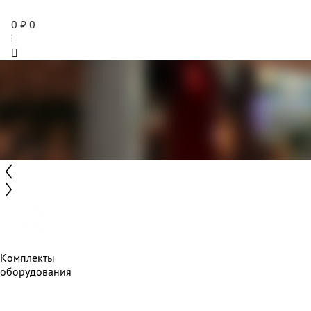
0
₽
0
Комплекты
оборудования