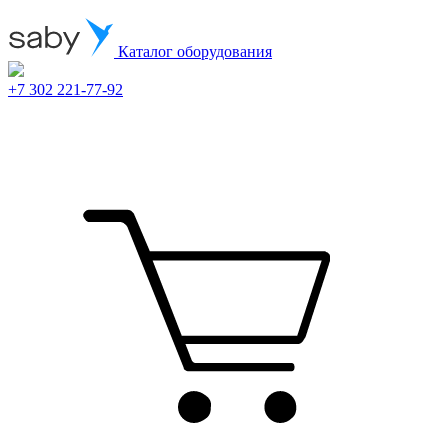
Каталог оборудования
+7 302 221-77-92