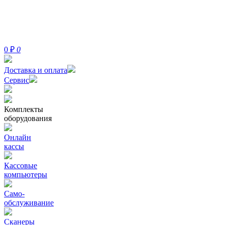
0
₽
0
Доставка и оплата
Сервис
Комплекты
оборудования
Онлайн
кассы
Кассовые
компьютеры
Само-
обслуживание
Сканеры