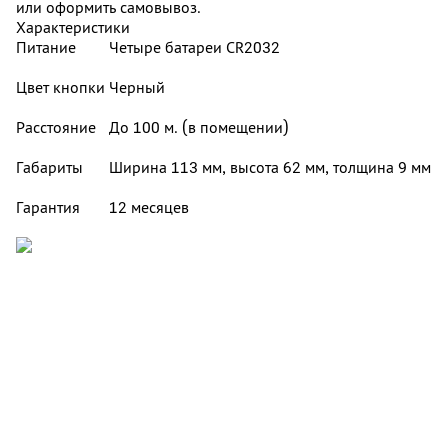
или оформить самовывоз.
Характеристики
Питание
Четыре батареи CR2032
Цвет кнопки
Черный
Расстояние
До 100 м. (в помещении)
Габариты
Ширина 113 мм, высота 62 мм, толщина 9 мм
Гарантия
12 месяцев