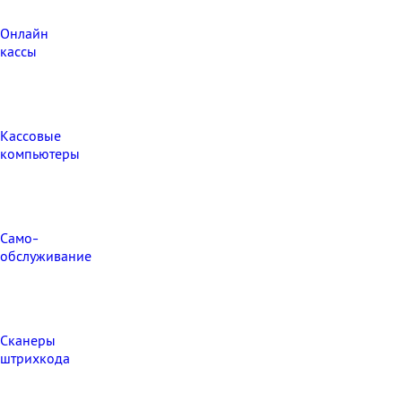
Онлайн
кассы
Кассовые
компьютеры
Само-
обслуживание
Сканеры
штрихкода