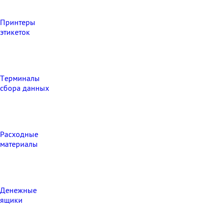
Принтеры
этикеток
Терминалы
сбора данных
Расходные
материалы
Денежные
ящики