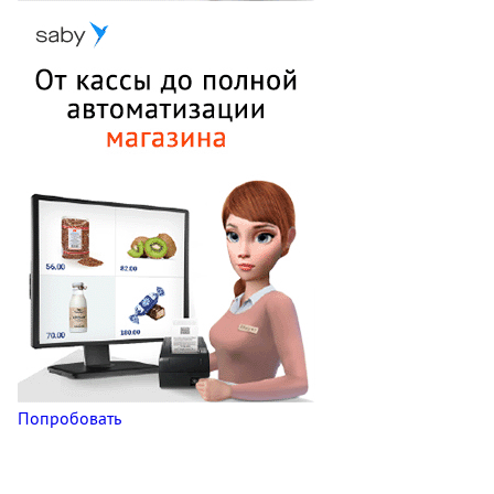
Попробовать