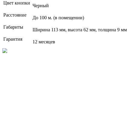
Цвет кнопки
Черный
Расстояние
До 100 м. (в помещении)
Габариты
Ширина 113 мм, высота 62 мм, толщина 9 мм
Гарантия
12 месяцев