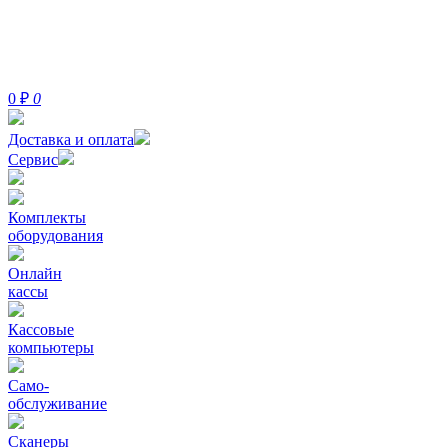
0
₽
0
Доставка и оплата
Сервис
Комплекты
оборудования
Онлайн
кассы
Кассовые
компьютеры
Само-
обслуживание
Сканеры