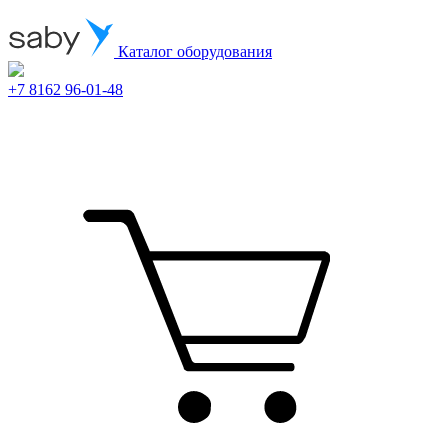
Каталог оборудования
+7 8162 96-01-48