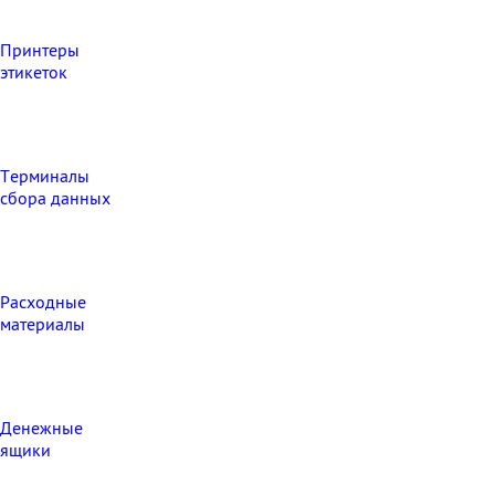
Принтеры
этикеток
Терминалы
сбора данных
Расходные
материалы
Денежные
ящики