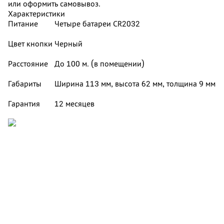
или оформить самовывоз.
Характеристики
Питание
Четыре батареи CR2032
Цвет кнопки
Черный
Расстояние
До 100 м. (в помещении)
Габариты
Ширина 113 мм, высота 62 мм, толщина 9 мм
Гарантия
12 месяцев