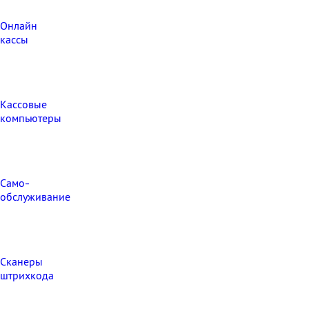
Онлайн
кассы
Кассовые
компьютеры
Само-
обслуживание
Сканеры
штрихкода