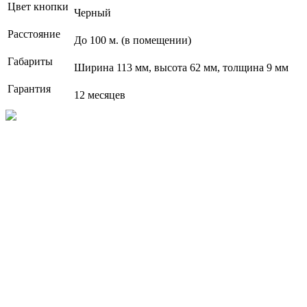
Цвет кнопки
Черный
Расстояние
До 100 м. (в помещении)
Габариты
Ширина 113 мм, высота 62 мм, толщина 9 мм
Гарантия
12 месяцев