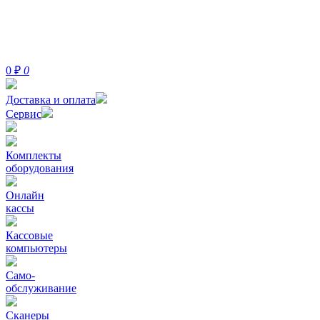
0
₽
0
Доставка и оплата
Сервис
Комплекты
оборудования
Онлайн
кассы
Кассовые
компьютеры
Само-
обслуживание
Сканеры