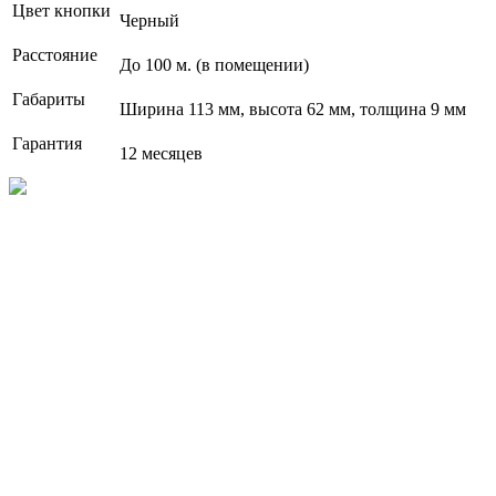
Цвет кнопки
Черный
Расстояние
До 100 м. (в помещении)
Габариты
Ширина 113 мм, высота 62 мм, толщина 9 мм
Гарантия
12 месяцев