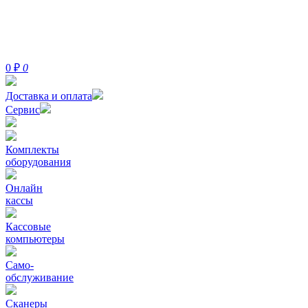
0
₽
0
Доставка и оплата
Сервис
Комплекты
оборудования
Онлайн
кассы
Кассовые
компьютеры
Само-
обслуживание
Сканеры