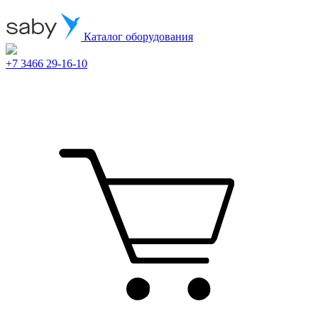
Каталог оборудования
+7 3466 29-16-10