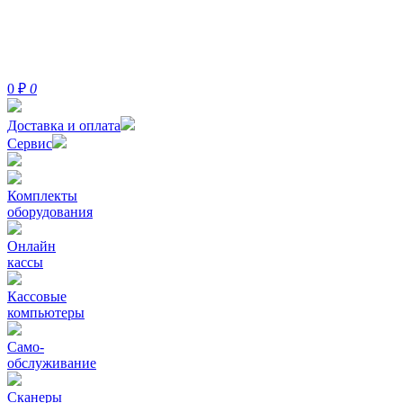
0
₽
0
Доставка и оплата
Сервис
Комплекты
оборудования
Онлайн
кассы
Кассовые
компьютеры
Само-
обслуживание
Сканеры