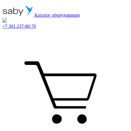
Каталог оборудования
+7 301 237-80-70