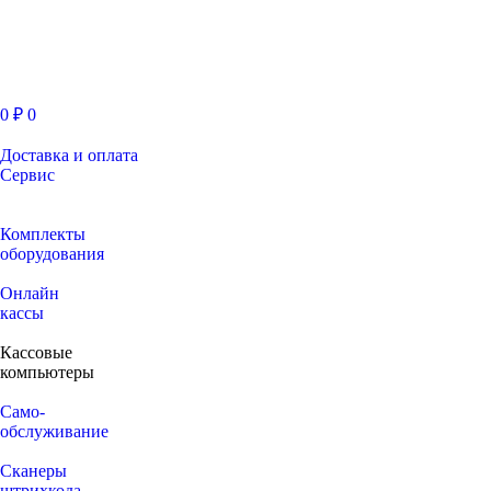
0
₽
0
Доставка и оплата
Сервис
Комплекты
оборудования
Онлайн
кассы
Кассовые
компьютеры
Само-
обслуживание
Сканеры
штрихкода