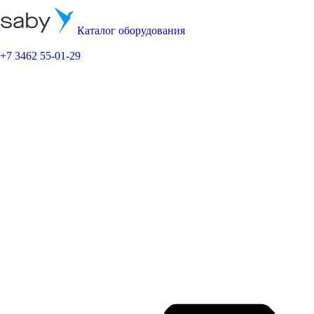
Каталог оборудования
+7 3462 55-01-29